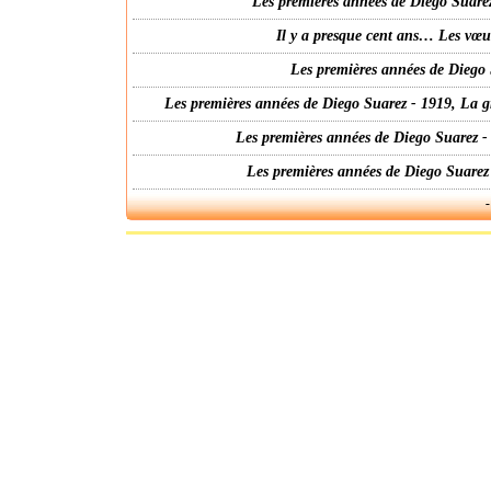
Les premières années de Diego Suarez
Il y a presque cent ans… Les vœ
Les premières années de Diego 
Les premières années de Diego Suarez - 1919, La g
Les premières années de Diego Suarez -
Les premières années de Diego Suarez
-