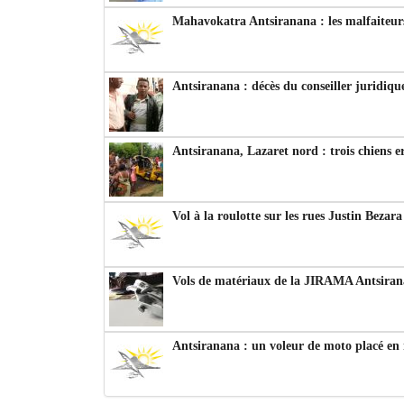
Mahavokatra Antsiranana : les malfaiteurs
Antsiranana : décès du conseiller juridiqu
Antsiranana, Lazaret nord : trois chiens e
Vol à la roulotte sur les rues Justin Bezar
Vols de matériaux de la JIRAMA Antsiran
Antsiranana : un voleur de moto placé en