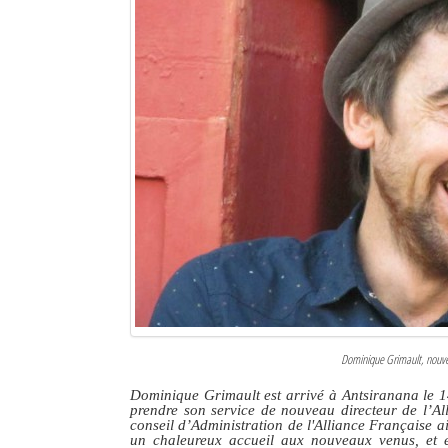
Dominique Grimault, nouvea
Dominique Grimault est arrivé à Antsiranana le 14
prendre son service de nouveau directeur de l’A
conseil d’Administration de l'Alliance Française ai
un chaleureux accueil aux nouveaux venus, et es