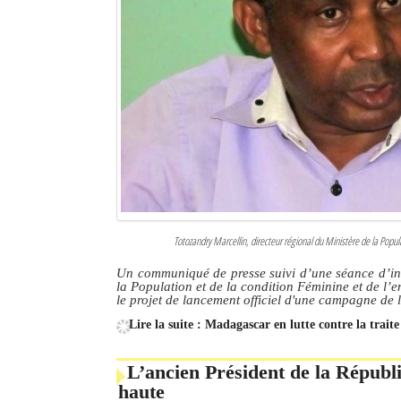
Totozandry Marcellin, directeur régional du Ministère de la Pop
Un communiqué de presse suivi d’une séance d’info
la Population et de la condition Féminine et de l’
le projet de lancement officiel d'une campagne de 
Lire la suite : Madagascar en lutte contre la trait
L’ancien Président de la Républi
haute