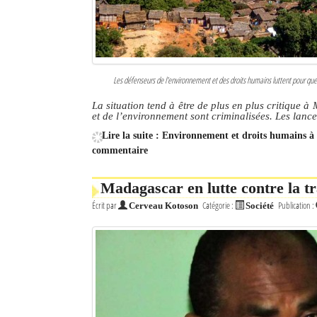
Les défenseurs de l'environnement et des droits humains luttent pour que
La situation tend à être de plus en plus critique 
et de l’environnement sont criminalisées. Les lance
Lire la suite : Environnement et droits humains à 
commentaire
Madagascar en lutte contre la tr
Écrit par
Catégorie :
Publication :
Cerveau Kotoson
Société