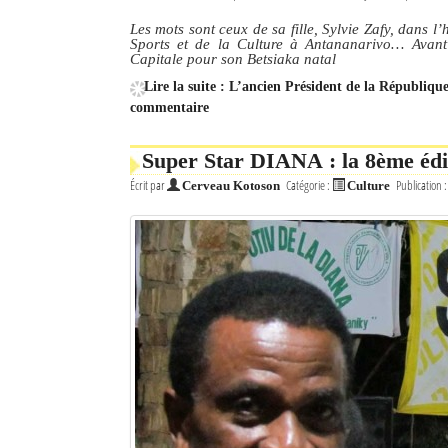
Les mots sont ceux de sa fille, Sylvie Zafy, dans 
Sports et de la Culture à Antananarivo… Avant 
Capitale pour son Betsiaka natal
Lire la suite : L’ancien Président de la République
commentaire
Super Star DIANA : la 8ème édi
Écrit par
Catégorie :
Publication 
Cerveau Kotoson
Culture