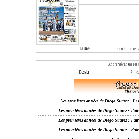
La Une :
Gendarmerie nat
L
Les premières années d
Dossier :
Athlét
Les premières années de Diego Suarez - Les 
Les premières années de Diego Suarez - Fair
Les premières années de Diego Suarez : Fair
Les premières années de Diego Suarez - Fair