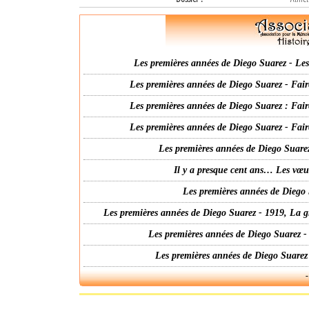
Les premières années de Diego Suarez - Les 
Les premières années de Diego Suarez - Fair
Les premières années de Diego Suarez : Fair
Les premières années de Diego Suarez - Fair
Les premières années de Diego Suarez
Il y a presque cent ans… Les vœ
Les premières années de Diego 
Les premières années de Diego Suarez - 1919, La g
Les premières années de Diego Suarez -
Les premières années de Diego Suarez
-