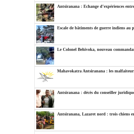
Antsiranana : Echange d’expériences entre
Escale de bâtiments de guerre indiens au 
Le Colonel Behivoka, nouveau commandant
Mahavokatra Antsiranana : les malfaiteurs
Antsiranana : décès du conseiller juridiqu
Antsiranana, Lazaret nord : trois chiens e