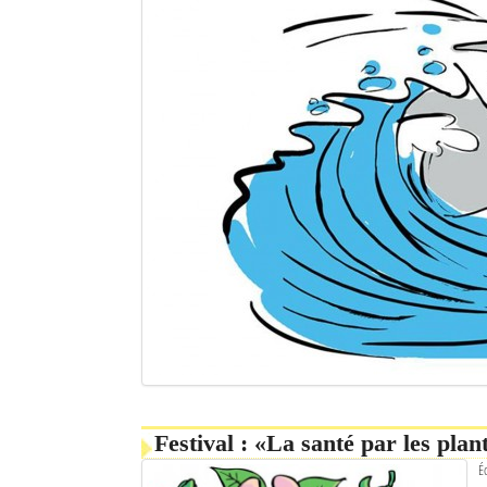
Festival : «La santé par les plan
É