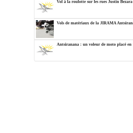
Vol à la roulotte sur les rues Justin Bezar
Vols de matériaux de la JIRAMA Antsiran
Antsiranana : un voleur de moto placé en