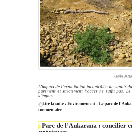
Carrière de saph
L’impact de l’exploitation incontrôlée de saphir d
purement et strictement l’accès ne suffit pas. Le 
s’impose
Lire la suite : Environnement : Le parc de l’Anka
commentaire
Parc de l’Ankarana : concilier e
précieuses