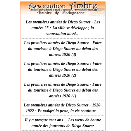
Les premières années de Diego Suarez - Les
années 25 : La ville se développe ; la
contestation aussi…
Les premières années de Diego Suarez - Faire
du tourisme à Diego Suarez au début des
années 1920 (3)
Les premières années de Diego Suarez : Faire
du tourisme à Diego Suarez au début des
années 1920 (2)
Les premières années de Diego Suarez - Faire
du tourisme à Diego Suarez au début des
années 1920 (1)
Les premières années de Diego Suarez - 1920-
1922 : Et malgré la peste, la vie continue…
Il y a presque cent ans… Les vœux de bonne
année des journaux de Diego Suarez