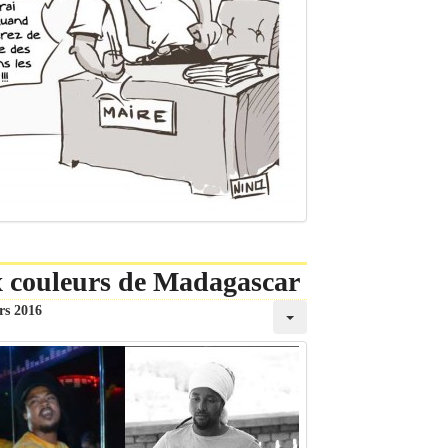
x couleurs de Madagascar
rs 2016