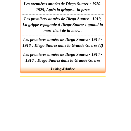
Les premières années de Diego Suarez : 1920-
1925, Après la grippe… la peste
Les premières années de Diego Suarez - 1919,
La grippe espagnole à Diego-Suarez : quand la
mort vient de la mer…
Les premières années de Diego Suarez - 1914 -
1918 : Diego Suarez dans la Grande Guerre (2)
Les premières années de Diego Suarez - 1914 -
1918 : Diego Suarez dans la Grande Guerre
- Le blog d'Ambre -