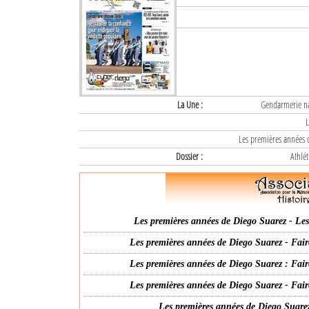
La Une :
Gendarmerie nat
L
Les premières années d
Dossier :
Athlét
Les premières années de Diego Suarez - Les 
Les premières années de Diego Suarez - Fair
Les premières années de Diego Suarez : Fair
Les premières années de Diego Suarez - Fair
Les premières années de Diego Suarez