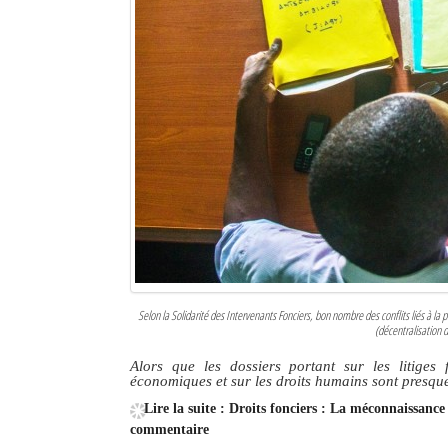
Selon la Solidarité des Intervenants Fonciers, bon nombre des conflits liés à la 
(décentralisation d
Alors que les dossiers portant sur les litiges 
économiques et sur les droits humains sont presqu
Lire la suite : Droits fonciers : La méconnaissance
commentaire