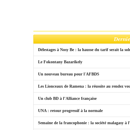
Dernie
Délestages à Nosy Be : la hausse du tarif serait la so
Le Fokontany Bazarikely
Un nouveau bureau pour l'AFBDS
Les Lionceaux de Ramena : la réussite au rendez vo
Un club BD à l’Alliance française
UNA : retour progressif à la normale
Semaine de la francophonie : la société malagasy à