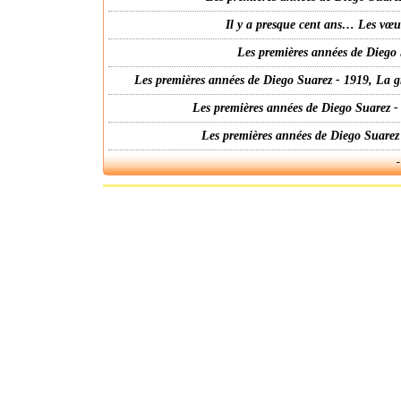
Il y a presque cent ans… Les vœ
Les premières années de Diego 
Les premières années de Diego Suarez - 1919, La g
Les premières années de Diego Suarez -
Les premières années de Diego Suarez
-