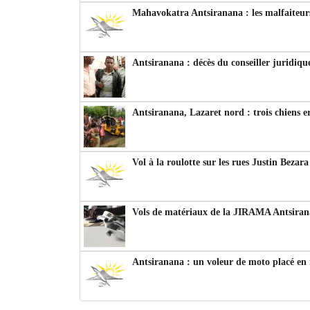
Mahavokatra Antsiranana : les malfaiteurs
Antsiranana : décès du conseiller juridiqu
Antsiranana, Lazaret nord : trois chiens e
Vol à la roulotte sur les rues Justin Bezar
Vols de matériaux de la JIRAMA Antsiran
Antsiranana : un voleur de moto placé en