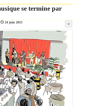
musique se termine par
:
24 juin 2015