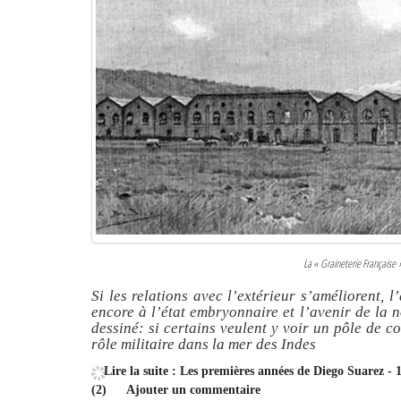
La « Graineterie Française
Si les relations avec l’extérieur s’améliorent, 
encore à l’état embryonnaire et l’avenir de la 
dessiné: si certains veulent y voir un pôle de co
rôle militaire dans la mer des Indes
Lire la suite : Les premières années de Diego Suarez -
(2)
Ajouter un commentaire