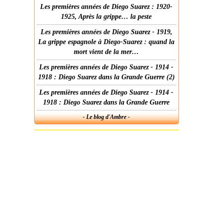
Les premières années de Diego Suarez : 1920-
1925, Après la grippe… la peste
Les premières années de Diego Suarez - 1919,
La grippe espagnole à Diego-Suarez : quand la
mort vient de la mer…
Les premières années de Diego Suarez - 1914 -
1918 : Diego Suarez dans la Grande Guerre (2)
Les premières années de Diego Suarez - 1914 -
1918 : Diego Suarez dans la Grande Guerre
- Le blog d'Ambre -