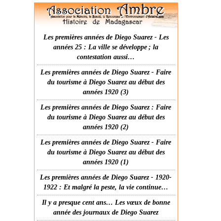
Les premières années de Diego Suarez - Les
années 25 : La ville se développe ; la
contestation aussi…
Les premières années de Diego Suarez - Faire
du tourisme à Diego Suarez au début des
années 1920 (3)
Les premières années de Diego Suarez : Faire
du tourisme à Diego Suarez au début des
années 1920 (2)
Les premières années de Diego Suarez - Faire
du tourisme à Diego Suarez au début des
années 1920 (1)
Les premières années de Diego Suarez - 1920-
1922 : Et malgré la peste, la vie continue…
Il y a presque cent ans… Les vœux de bonne
année des journaux de Diego Suarez