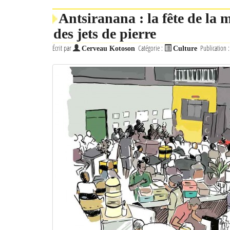
Antsiranana : la fête de la 
des jets de pierre
Écrit par
Catégorie :
Publication 
Cerveau Kotoson
Culture