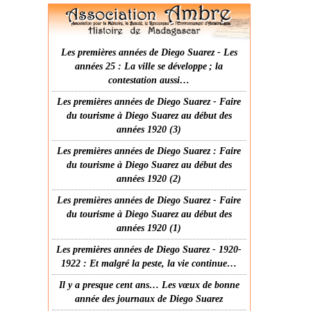
Les premières années de Diego Suarez - Les
années 25 : La ville se développe ; la
contestation aussi…
Les premières années de Diego Suarez - Faire
du tourisme à Diego Suarez au début des
années 1920 (3)
Les premières années de Diego Suarez : Faire
du tourisme à Diego Suarez au début des
années 1920 (2)
Les premières années de Diego Suarez - Faire
du tourisme à Diego Suarez au début des
années 1920 (1)
Les premières années de Diego Suarez - 1920-
1922 : Et malgré la peste, la vie continue…
Il y a presque cent ans… Les vœux de bonne
année des journaux de Diego Suarez