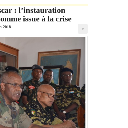
car : l’instauration
comme issue à la crise
in 2018