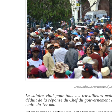
Le niveau du salaire ne correspond pas 
Le salaire vital pour tous les travailleurs mal
déduit de la réponse du Chef du gouvernement a
cadre du 1er mai