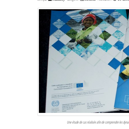
Une étude de cas réalisée afin de comprendre les dyna