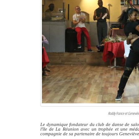
Roddy France et Genevièv
Le dynamique fondateur du club de danse de salon
l'île de La Réunion avec un trophée et une méda
compagnie de sa partenaire de toujours Genevièv