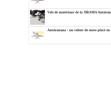
Vols de matériaux de la JIRAMA Antsiran
Antsiranana : un voleur de moto placé en