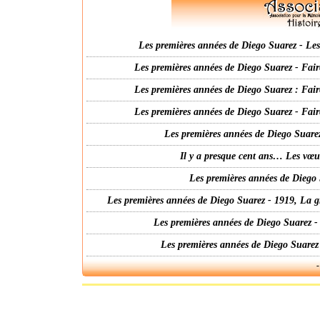
Les premières années de Diego Suarez - Les 
Les premières années de Diego Suarez - Fair
Les premières années de Diego Suarez : Fair
Les premières années de Diego Suarez - Fair
Les premières années de Diego Suarez
Il y a presque cent ans… Les vœ
Les premières années de Diego 
Les premières années de Diego Suarez - 1919, La g
Les premières années de Diego Suarez -
Les premières années de Diego Suarez
-