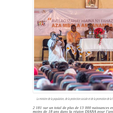
La ministre de la population, de la protection sociale et de la promotion de la
2 181 sur un total de plus de 13 000 naissances e
moins de 18 ans dans la région DIANA pour l’an