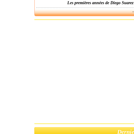
Les premières années de Diego Suarez
-
Dernie