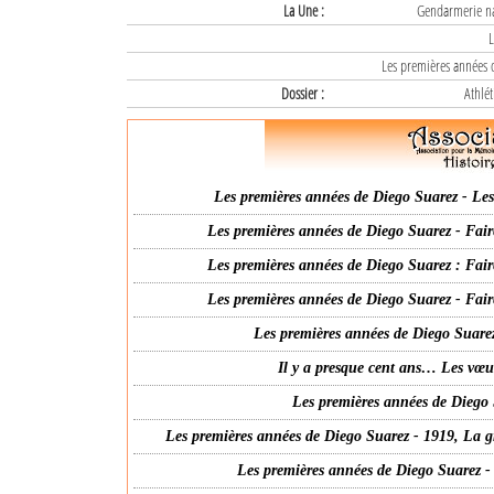
La Une :
Gendarmerie nat
L
Les premières années d
Dossier :
Athlét
Les premières années de Diego Suarez - Les 
Les premières années de Diego Suarez - Fair
Les premières années de Diego Suarez : Fair
Les premières années de Diego Suarez - Fair
Les premières années de Diego Suarez
Il y a presque cent ans… Les vœ
Les premières années de Diego 
Les premières années de Diego Suarez - 1919, La g
Les premières années de Diego Suarez -