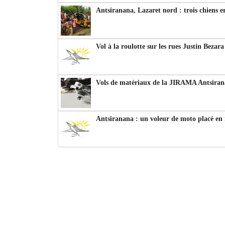
Antsiranana, Lazaret nord : trois chiens e
Vol à la roulotte sur les rues Justin Bezar
Vols de matériaux de la JIRAMA Antsiran
Antsiranana : un voleur de moto placé en