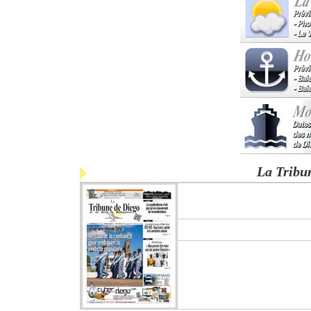
La Tribu