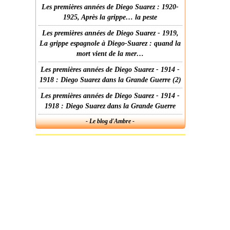
Les premières années de Diego Suarez : 1920-
1925, Après la grippe… la peste
Les premières années de Diego Suarez - 1919,
La grippe espagnole à Diego-Suarez : quand la
mort vient de la mer…
Les premières années de Diego Suarez - 1914 -
1918 : Diego Suarez dans la Grande Guerre (2)
Les premières années de Diego Suarez - 1914 -
1918 : Diego Suarez dans la Grande Guerre
- Le blog d'Ambre -