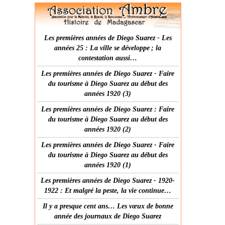
Les premières années de Diego Suarez - Les
années 25 : La ville se développe ; la
contestation aussi…
Les premières années de Diego Suarez - Faire
du tourisme à Diego Suarez au début des
années 1920 (3)
Les premières années de Diego Suarez : Faire
du tourisme à Diego Suarez au début des
années 1920 (2)
Les premières années de Diego Suarez - Faire
du tourisme à Diego Suarez au début des
années 1920 (1)
Les premières années de Diego Suarez - 1920-
1922 : Et malgré la peste, la vie continue…
Il y a presque cent ans… Les vœux de bonne
année des journaux de Diego Suarez