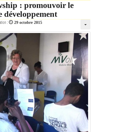
ship : promouvoir le
le développement
ation :
29 octobre 2015