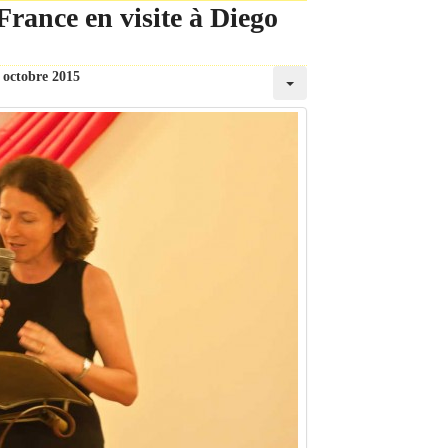
rance en visite à Diego
 octobre 2015