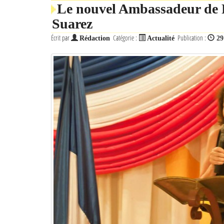
Le nouvel Ambassadeur de F
Suarez
Écrit par
Catégorie :
Publication :
Rédaction
Actualité
29