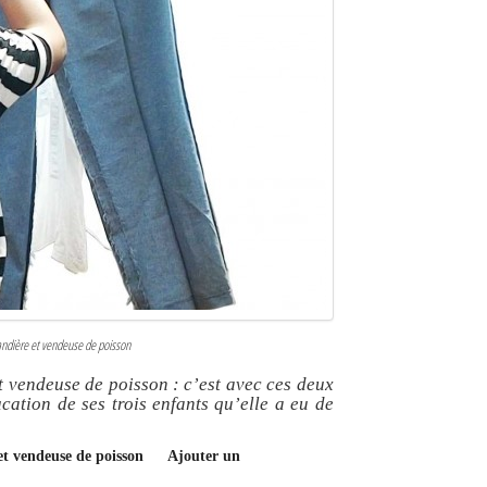
andière et vendeuse de poisson
t vendeuse de poisson : c’est avec ces deux
cation de ses trois enfants qu’elle a eu de
et vendeuse de poisson
Ajouter un