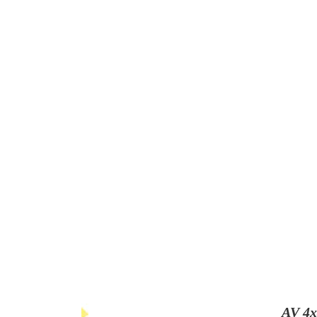
AV 4x