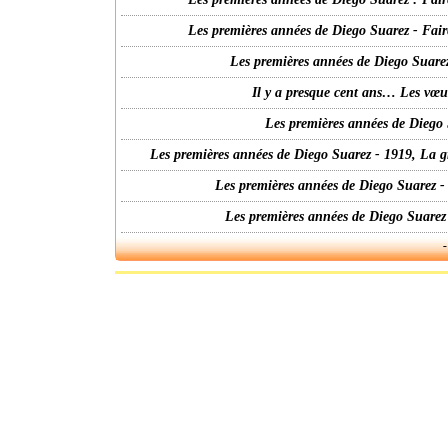
Les premières années de Diego Suarez - Fair
Les premières années de Diego Suarez
Il y a presque cent ans… Les vœ
Les premières années de Diego 
Les premières années de Diego Suarez - 1919, La g
Les premières années de Diego Suarez -
Les premières années de Diego Suarez
-