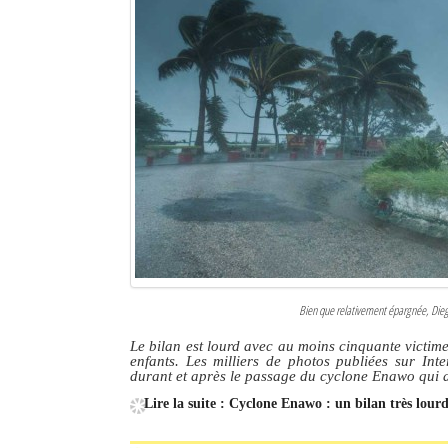
Bien que relativement épargnée, Dieg
Le bilan est lourd avec au moins cinquante victimes
enfants. Les milliers de photos publiées sur Inte
durant et après le passage du cyclone Enawo qui a
Lire la suite : Cyclone Enawo : un bilan très lou