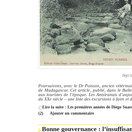
Diego Su
Poursuivons, avec le Dr Poisson, ancien vétérinair
de Madagascar. Cet article, publié, dans le Bull
aux touristes de l’époque. Les Antsiranais d’aujo
du XXe siècle – une liste des excursions à faire et de
Lire la suite : Les premières années de Diego Sua
(2)
Ajouter un commentaire
Bonne gouvernance : l’insuffisan