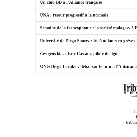
Un club BD à l’Alliance française
UNA : retour progressif à la normale
Semaine de la francophonie : la société malagasy à
Université de Diego Suarez : les étudiants en grève 
Ces gens là... : Eric Cassam, pilote de ligne
ONG Diego Lovako : débat sur le futur d’Antsiran
et 
T
tribu