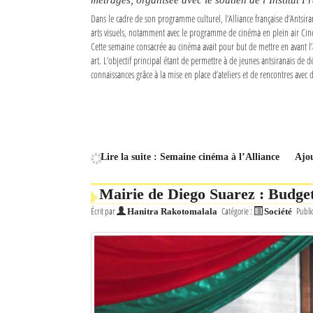
Dans le cadre de son programme culturel, l’Alliance française d’Antsi
arts visuels, notamment avec le programme de cinéma en plein air Ciné
Cette semaine consacrée au cinéma avait pour but de mettre en avant l’
art. L’objectif principal étant de permettre à de jeunes antsiranais de d
connaissances grâce à la mise en place d’ateliers et de rencontres avec 
Lire la suite : Semaine cinéma à l’Alliance
Ajo
Mairie de Diego Suarez : Budge
Écrit par
Catégorie :
Publi
Hanitra Rakotomalala
Société