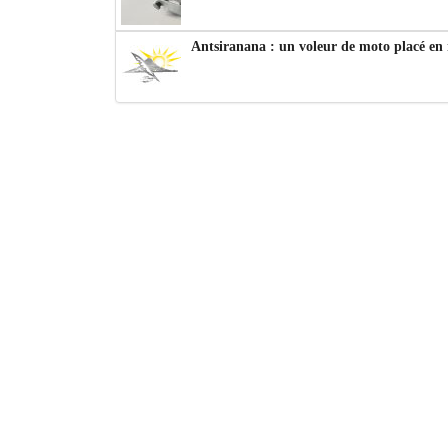
Antsiranana : un voleur de moto placé en