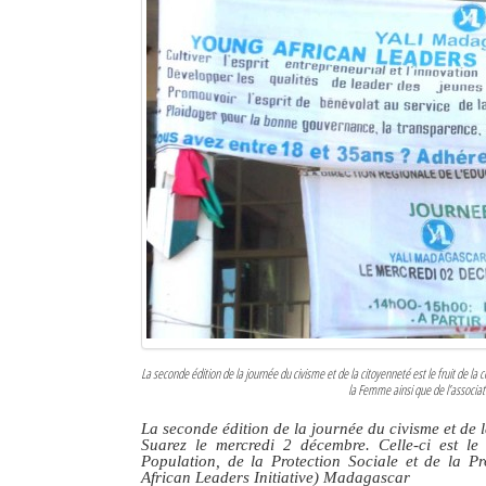
La seconde édition de la journée du civisme et de la citoyenneté est le fruit de la 
la Femme ainsi que de l’associat
La seconde édition de la journée du civisme et de l
Suarez le mercredi 2 décembre. Celle-ci est le 
Population, de la Protection Sociale et de la 
African Leaders Initiative) Madagascar