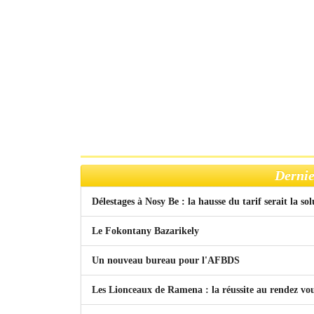
Dernie
Délestages à Nosy Be : la hausse du tarif serait la so
Le Fokontany Bazarikely
Un nouveau bureau pour l'AFBDS
Les Lionceaux de Ramena : la réussite au rendez vo