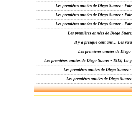
Les premières années de Diego Suarez - Fair
Les premières années de Diego Suarez : Fair
Les premières années de Diego Suarez - Fair
Les premières années de Diego Suarez
Il y a presque cent ans… Les vœ
Les premières années de Diego 
Les premières années de Diego Suarez - 1919, La g
Les premières années de Diego Suarez -
Les premières années de Diego Suarez
-