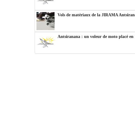
Vols de matériaux de la JIRAMA Antsiran
Antsiranana : un voleur de moto placé en