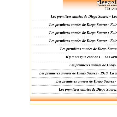
Les premières années de Diego Suarez - Les 
Les premières années de Diego Suarez - Fair
Les premières années de Diego Suarez : Fair
Les premières années de Diego Suarez - Fair
Les premières années de Diego Suarez
Il y a presque cent ans… Les vœ
Les premières années de Diego 
Les premières années de Diego Suarez - 1919, La g
Les premières années de Diego Suarez -
Les premières années de Diego Suarez
-