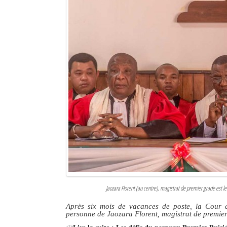
Jaozara Florent (au centre), magistrat de premier grade est 
Après six mois de vacances de poste, la Cour 
personne de Jaozara Florent, magistrat de premie