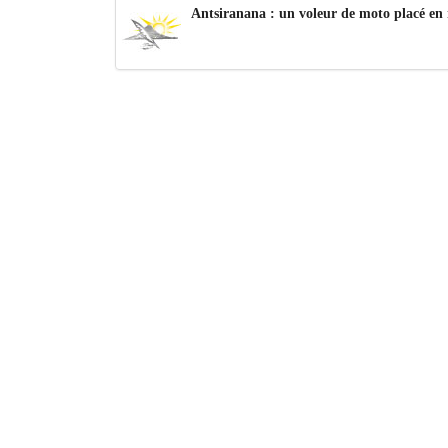
Antsiranana : un voleur de moto placé en