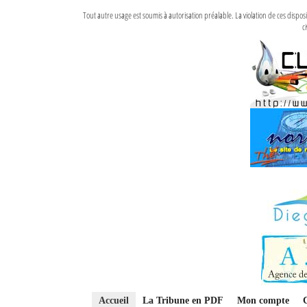
Tout autre usage est soumis à autorisation préalable. La violation de ces disp
ci
Accueil
La Tribune en PDF
Mon compte