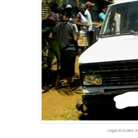
L’origine de l’accident : 