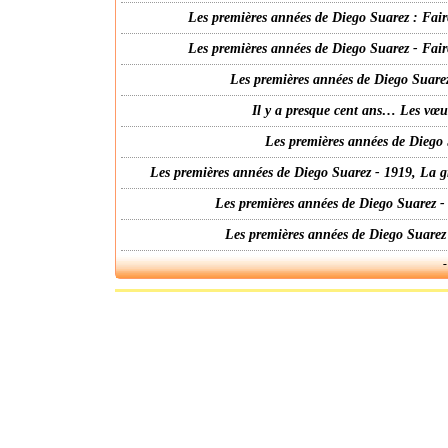
Les premières années de Diego Suarez : Fair
Les premières années de Diego Suarez - Fair
Les premières années de Diego Suarez
Il y a presque cent ans… Les vœ
Les premières années de Diego 
Les premières années de Diego Suarez - 1919, La g
Les premières années de Diego Suarez -
Les premières années de Diego Suarez
-