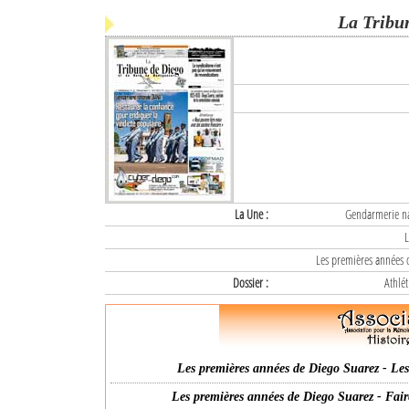
La Tribu
La Une :
Gendarmerie nat
L
Les premières années d
Dossier :
Athlét
Les premières années de Diego Suarez - Les 
Les premières années de Diego Suarez - Fair