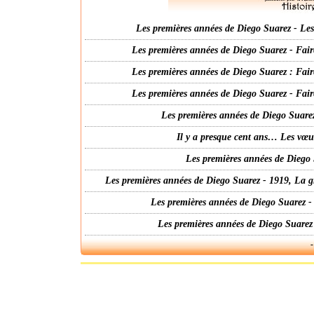
Les premières années de Diego Suarez - Les 
Les premières années de Diego Suarez - Fair
Les premières années de Diego Suarez : Fair
Les premières années de Diego Suarez - Fair
Les premières années de Diego Suarez
Il y a presque cent ans… Les vœ
Les premières années de Diego 
Les premières années de Diego Suarez - 1919, La g
Les premières années de Diego Suarez -
Les premières années de Diego Suarez
-