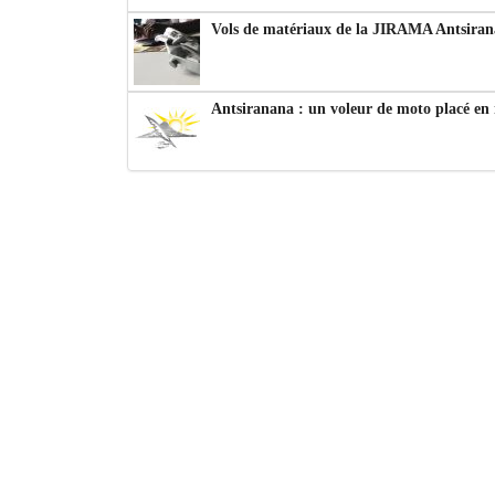
Vols de matériaux de la JIRAMA Antsiran
Antsiranana : un voleur de moto placé en