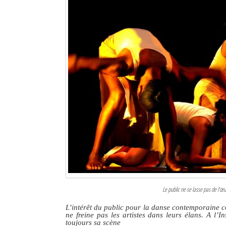
Le public ne se lasse pas de l’œ
L’intérêt du public pour la danse contemporaine co
ne freine pas les artistes dans leurs élans. A l’I
toujours sa scène