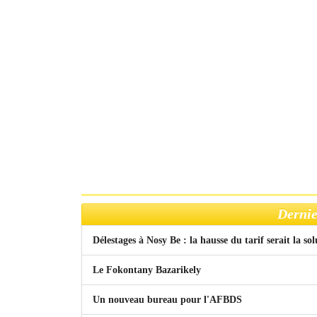
Dernie
Délestages à Nosy Be : la hausse du tarif serait la so
Le Fokontany Bazarikely
Un nouveau bureau pour l'AFBDS