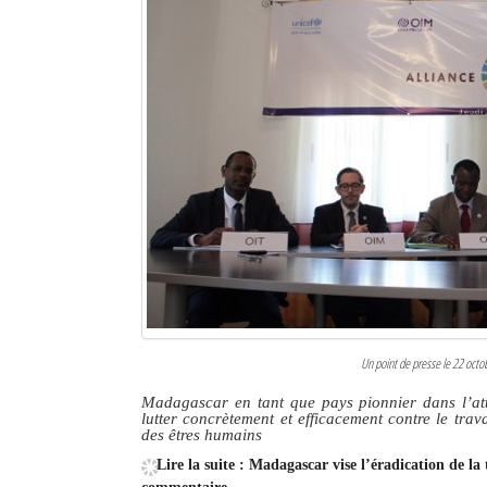
Un point de presse le 22 octob
Madagascar en tant que pays pionnier dans l’att
lutter concrètement et efficacement contre le trava
des êtres humains
Lire la suite : Madagascar vise l’éradication de la 