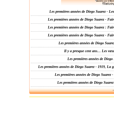
Les premières années de Diego Suarez - Les 
Les premières années de Diego Suarez - Fair
Les premières années de Diego Suarez : Fair
Les premières années de Diego Suarez - Fair
Les premières années de Diego Suarez
Il y a presque cent ans… Les vœ
Les premières années de Diego 
Les premières années de Diego Suarez - 1919, La g
Les premières années de Diego Suarez -
Les premières années de Diego Suarez
-