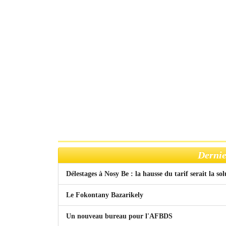
Dernie
Délestages à Nosy Be : la hausse du tarif serait la so
Le Fokontany Bazarikely
Un nouveau bureau pour l'AFBDS