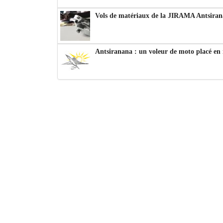
Vols de matériaux de la JIRAMA Antsiran
Antsiranana : un voleur de moto placé en