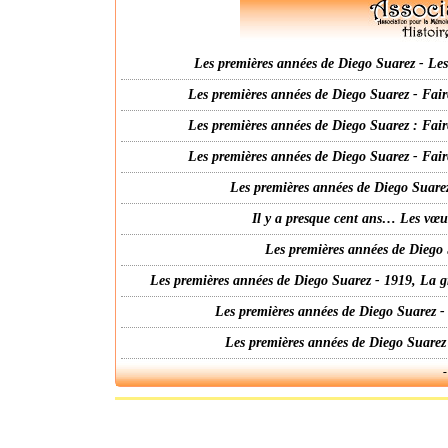
Les premières années de Diego Suarez - Les 
Les premières années de Diego Suarez - Fair
Les premières années de Diego Suarez : Fair
Les premières années de Diego Suarez - Fair
Les premières années de Diego Suarez
Il y a presque cent ans… Les vœ
Les premières années de Diego 
Les premières années de Diego Suarez - 1919, La g
Les premières années de Diego Suarez -
Les premières années de Diego Suarez
-