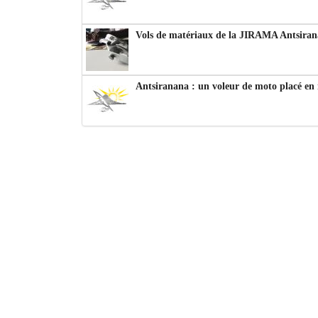
Vols de matériaux de la JIRAMA Antsiran
Antsiranana : un voleur de moto placé en