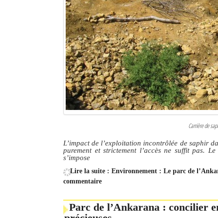
Carrière de saph
L’impact de l’exploitation incontrôlée de saphir d
purement et strictement l’accès ne suffit pas. Le 
s’impose
Lire la suite : Environnement : Le parc de l’Anka
commentaire
Parc de l’Ankarana : concilier e
précieuses