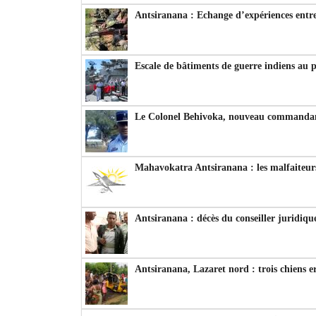
Antsiranana : Echange d’expériences entre
Escale de bâtiments de guerre indiens au 
Le Colonel Behivoka, nouveau commandant
Mahavokatra Antsiranana : les malfaiteurs
Antsiranana : décès du conseiller juridiqu
Antsiranana, Lazaret nord : trois chiens e