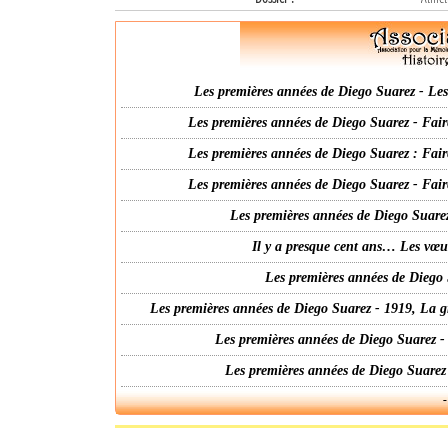
Les premières années de Diego Suarez - Les 
Les premières années de Diego Suarez - Fair
Les premières années de Diego Suarez : Fair
Les premières années de Diego Suarez - Fair
Les premières années de Diego Suarez
Il y a presque cent ans… Les vœ
Les premières années de Diego 
Les premières années de Diego Suarez - 1919, La g
Les premières années de Diego Suarez -
Les premières années de Diego Suarez
-