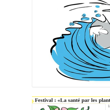
Festival : «La santé par les plan
É