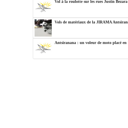
Vol à la roulotte sur les rues Justin Bezar
Vols de matériaux de la JIRAMA Antsiran
Antsiranana : un voleur de moto placé en