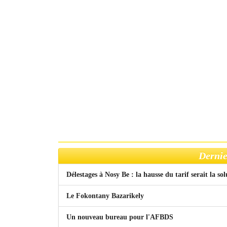
Dernie
Délestages à Nosy Be : la hausse du tarif serait la so
Le Fokontany Bazarikely
Un nouveau bureau pour l'AFBDS