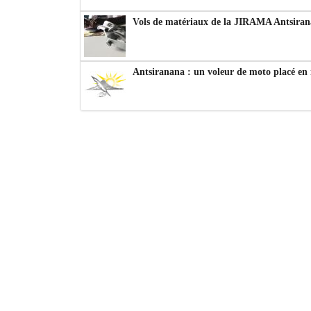
Vols de matériaux de la JIRAMA Antsiran
Antsiranana : un voleur de moto placé en