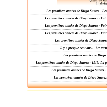
Les premières années de Diego Suarez - Les 
Les premières années de Diego Suarez - Fair
Les premières années de Diego Suarez : Fair
Les premières années de Diego Suarez - Fair
Les premières années de Diego Suarez
Il y a presque cent ans… Les vœ
Les premières années de Diego 
Les premières années de Diego Suarez - 1919, La g
Les premières années de Diego Suarez -
Les premières années de Diego Suarez
-