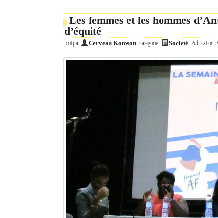
Les femmes et les hommes d’Ant
d’équité
Écrit par
Catégorie :
Publication :
Cerveau Kotoson
Société