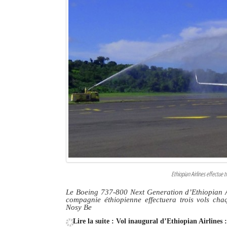
Ethiopian Airlines effectue
Le Boeing 737-800 Next Generation d’Ethiopian Ai
compagnie éthiopienne effectuera trois vols ch
Nosy Be
Lire la suite : Vol inaugural d’Ethiopian Airline