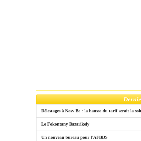
Dernie
Délestages à Nosy Be : la hausse du tarif serait la so
Le Fokontany Bazarikely
Un nouveau bureau pour l'AFBDS