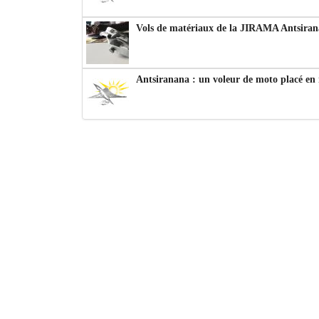
Vols de matériaux de la JIRAMA Antsiran
Antsiranana : un voleur de moto placé en