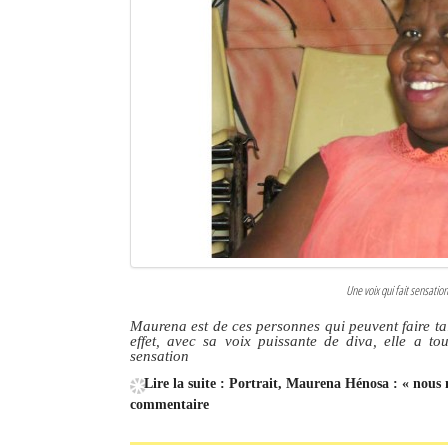
Une voix qui fait sensati
Maurena est de ces personnes qui peuvent faire ta
effet, avec sa voix puissante de diva, elle a t
sensation
Lire la suite : Portrait, Maurena Hénosa : « nous
commentaire