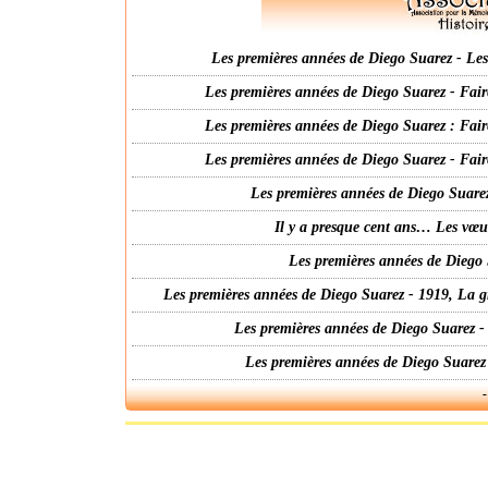
Les premières années de Diego Suarez - Les 
Les premières années de Diego Suarez - Fair
Les premières années de Diego Suarez : Fair
Les premières années de Diego Suarez - Fair
Les premières années de Diego Suarez
Il y a presque cent ans… Les vœ
Les premières années de Diego 
Les premières années de Diego Suarez - 1919, La g
Les premières années de Diego Suarez -
Les premières années de Diego Suarez
-