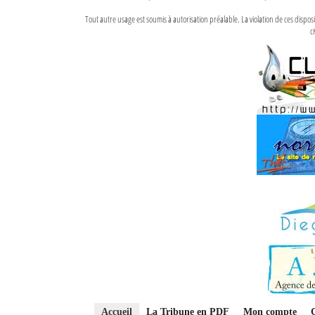
Tout autre usage est soumis à autorisation préalable. La violation de ces disp
ci
Accueil
La Tribune en PDF
Mon compte