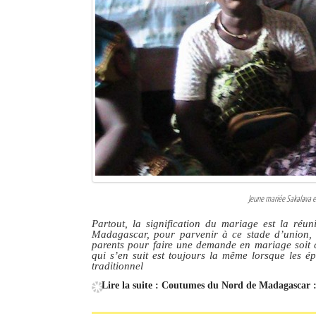
Jeune mariée Sakalava e
Partout, la signification du mariage est la réu
Madagascar, pour parvenir à ce stade d’union, s
parents pour faire une demande en mariage soit c
qui s’en suit est toujours la même lorsque les é
traditionnel
Lire la suite : Coutumes du Nord de Madagascar :