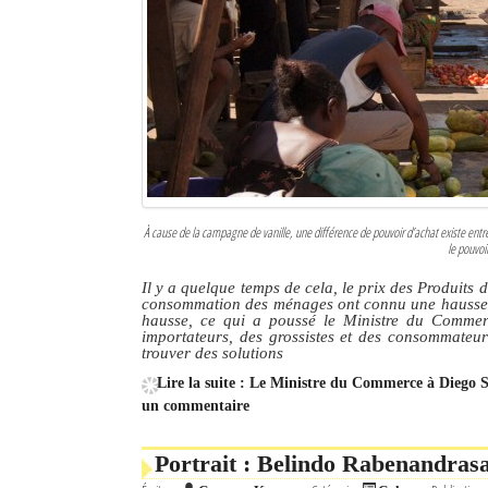
À cause de la campagne de vanille, une différence de pouvoir d’achat existe ent
le pouvoi
Il y a quelque temps de cela, le prix des Produits
consommation des ménages ont connu une hausse. La
hausse, ce qui a poussé le Ministre du Commer
importateurs, des grossistes et des consommateur
trouver des solutions
Lire la suite : Le Ministre du Commerce à Diego S
un commentaire
Portrait : Belindo Rabenandrasan