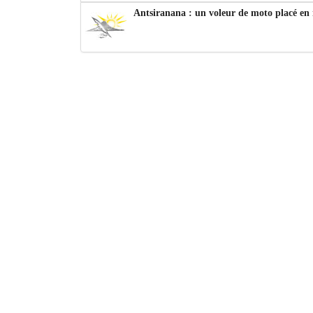
Antsiranana : un voleur de moto placé en