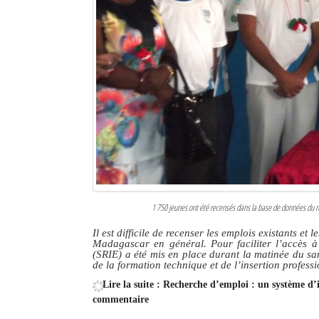
1 750 jeunes ont été recensés dans la base de données du n
Il est difficile de recenser les emplois existants et
Madagascar en général. Pour faciliter l’accès 
(SRIE) a été mis en place durant la matinée du sa
de la formation technique et de l’insertion profess
Lire la suite : Recherche d’emploi : un système d
commentaire