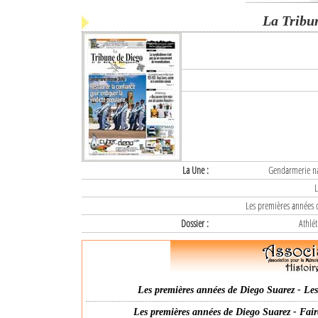
La Tribu
La Une :
Gendarmerie nat
L
Les premières années d
Dossier :
Athlét
Les premières années de Diego Suarez - Les 
Les premières années de Diego Suarez - Fair