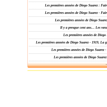
Les premières années de Diego Suarez : Fair
Les premières années de Diego Suarez - Fair
Les premières années de Diego Suarez
Il y a presque cent ans… Les vœ
Les premières années de Diego 
Les premières années de Diego Suarez - 1919, La g
Les premières années de Diego Suarez -
Les premières années de Diego Suarez
-