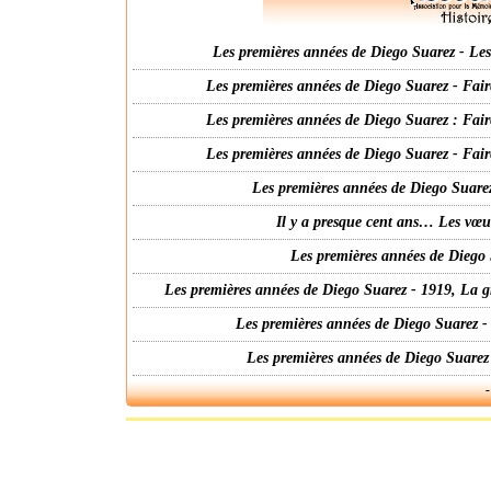
Les premières années de Diego Suarez - Les 
Les premières années de Diego Suarez - Fair
Les premières années de Diego Suarez : Fair
Les premières années de Diego Suarez - Fair
Les premières années de Diego Suarez
Il y a presque cent ans… Les vœ
Les premières années de Diego 
Les premières années de Diego Suarez - 1919, La g
Les premières années de Diego Suarez -
Les premières années de Diego Suarez
-