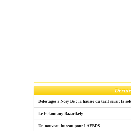
Dernie
Délestages à Nosy Be : la hausse du tarif serait la so
Le Fokontany Bazarikely
Un nouveau bureau pour l'AFBDS