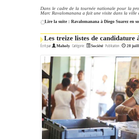
Dans le cadre de la tournée nationale pour la pr
Marc Ravalomanana a fait une visite dans la ville 
Lire la suite : Ravalomanana à Diego Suarez en s
Les treize listes de candidature
Écrit par
Catégorie :
Publication :
Maholy
Société
28 juil