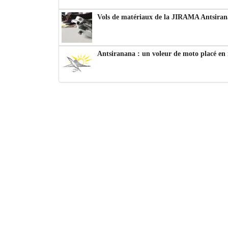
Vols de matériaux de la JIRAMA Antsiran
Antsiranana : un voleur de moto placé en