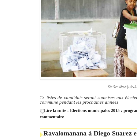
Elections Municipales à A
13 listes de candidats seront soumises aux électeu
commune pendant les prochaines années
Lire la suite : Elections municipales 2015 : prog
commentaire
Ravalomanana à Diego Suarez e