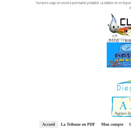
Tout autre usage est soumis à autorisation préalable. La violation de ces disp
ci
Accueil
La Tribune en PDF
Mon compte