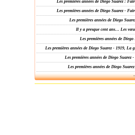
Les premières années de Diego Suarez : Fair
Les premières années de Diego Suarez - Fair
Les premières années de Diego Suarez
Il y a presque cent ans… Les vœ
Les premières années de Diego 
Les premières années de Diego Suarez - 1919, La g
Les premières années de Diego Suarez -
Les premières années de Diego Suarez
-