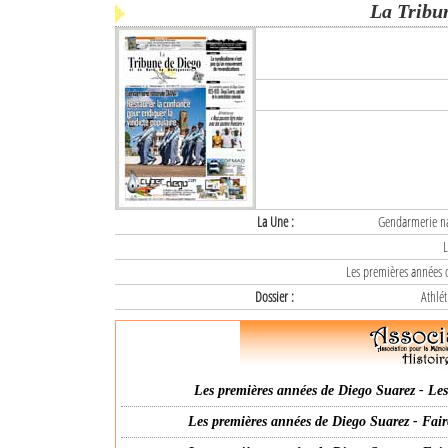
La Tribu
La Une :
Gendarmerie nat
L
Les premières années d
Dossier :
Athlét
Les premières années de Diego Suarez - Les 
Les premières années de Diego Suarez - Fair