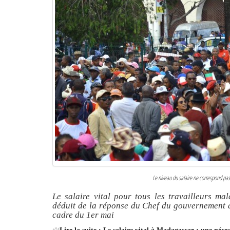
Le niveau du salaire ne correspond pas 
Le salaire vital pour tous les travailleurs mal
déduit de la réponse du Chef du gouvernement a
cadre du 1er mai