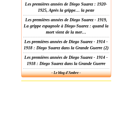
Les premières années de Diego Suarez : 1920-
1925, Après la grippe… la peste
Les premières années de Diego Suarez - 1919,
La grippe espagnole à Diego-Suarez : quand la
mort vient de la mer…
Les premières années de Diego Suarez - 1914 -
1918 : Diego Suarez dans la Grande Guerre (2)
Les premières années de Diego Suarez - 1914 -
1918 : Diego Suarez dans la Grande Guerre
- Le blog d'Ambre -