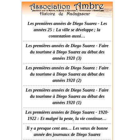
Les premières années de Diego Suarez - Les
années 25 : La ville se développe ; la
contestation aussi…
Les premières années de Diego Suarez - Faire
du tourisme à Diego Suarez au début des
années 1920 (3)
Les premières années de Diego Suarez : Faire
du tourisme à Diego Suarez au début des
années 1920 (2)
Les premières années de Diego Suarez - Faire
du tourisme à Diego Suarez au début des
années 1920 (1)
Les premières années de Diego Suarez - 1920-
1922 : Et malgré la peste, la vie continue…
Il y a presque cent ans… Les vœux de bonne
année des journaux de Diego Suarez