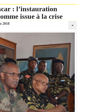
car : l’instauration
comme issue à la crise
in 2018