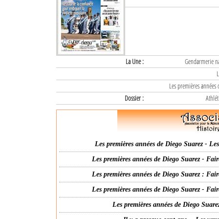
La Une :
Gendarmerie nat
L
Les premières années d
Dossier :
Athlét
Les premières années de Diego Suarez - Les 
Les premières années de Diego Suarez - Fair
Les premières années de Diego Suarez : Fair
Les premières années de Diego Suarez - Fair
Les premières années de Diego Suarez