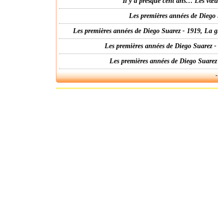
Il y a presque cent ans… Les vœ
Les premières années de Diego 
Les premières années de Diego Suarez - 1919, La g
Les premières années de Diego Suarez -
Les premières années de Diego Suarez
-