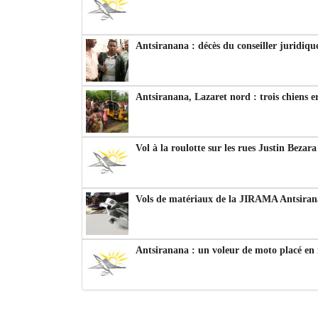
Antsiranana : décès du conseiller juridiqu
Antsiranana, Lazaret nord : trois chiens e
Vol à la roulotte sur les rues Justin Bezar
Vols de matériaux de la JIRAMA Antsiran
Antsiranana : un voleur de moto placé en