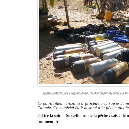
Le patrouilleur Trozona a réquisitionné du matériel de plongée illicite aux 
Le patrouilleur Trozona a procédé à la saisie de m
l’année. Ce matériel était destiné à la pêche aux h
Lire la suite : Surveillance de la pêche : saisie de
commentaire