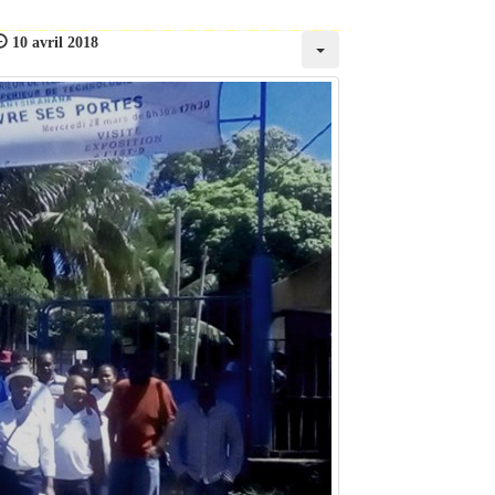
10 avril 2018