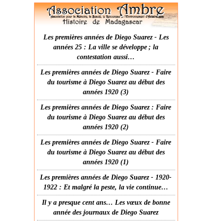
Les premières années de Diego Suarez - Les
années 25 : La ville se développe ; la
contestation aussi…
Les premières années de Diego Suarez - Faire
du tourisme à Diego Suarez au début des
années 1920 (3)
Les premières années de Diego Suarez : Faire
du tourisme à Diego Suarez au début des
années 1920 (2)
Les premières années de Diego Suarez - Faire
du tourisme à Diego Suarez au début des
années 1920 (1)
Les premières années de Diego Suarez - 1920-
1922 : Et malgré la peste, la vie continue…
Il y a presque cent ans… Les vœux de bonne
année des journaux de Diego Suarez