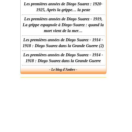
Les premières années de Diego Suarez : 1920-
1925, Après la grippe… la peste
Les premières années de Diego Suarez - 1919,
La grippe espagnole à Diego-Suarez : quand la
mort vient de la mer…
Les premières années de Diego Suarez - 1914 -
1918 : Diego Suarez dans la Grande Guerre (2)
Les premières années de Diego Suarez - 1914 -
1918 : Diego Suarez dans la Grande Guerre
- Le blog d'Ambre -