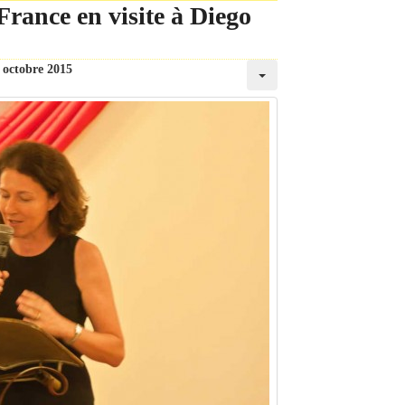
rance en visite à Diego
 octobre 2015