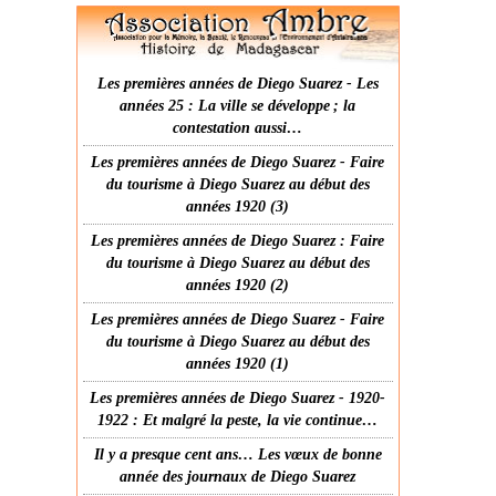
Les premières années de Diego Suarez - Les
années 25 : La ville se développe ; la
contestation aussi…
Les premières années de Diego Suarez - Faire
du tourisme à Diego Suarez au début des
années 1920 (3)
Les premières années de Diego Suarez : Faire
du tourisme à Diego Suarez au début des
années 1920 (2)
Les premières années de Diego Suarez - Faire
du tourisme à Diego Suarez au début des
années 1920 (1)
Les premières années de Diego Suarez - 1920-
1922 : Et malgré la peste, la vie continue…
Il y a presque cent ans… Les vœux de bonne
année des journaux de Diego Suarez