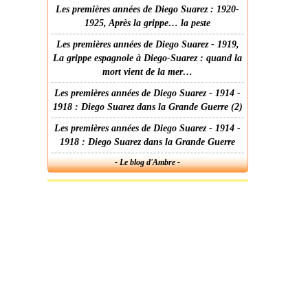
Les premières années de Diego Suarez : 1920-
1925, Après la grippe… la peste
Les premières années de Diego Suarez - 1919,
La grippe espagnole à Diego-Suarez : quand la
mort vient de la mer…
Les premières années de Diego Suarez - 1914 -
1918 : Diego Suarez dans la Grande Guerre (2)
Les premières années de Diego Suarez - 1914 -
1918 : Diego Suarez dans la Grande Guerre
- Le blog d'Ambre -