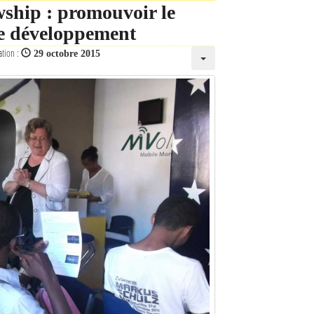
ship : promouvoir le
le développement
ation :
29 octobre 2015