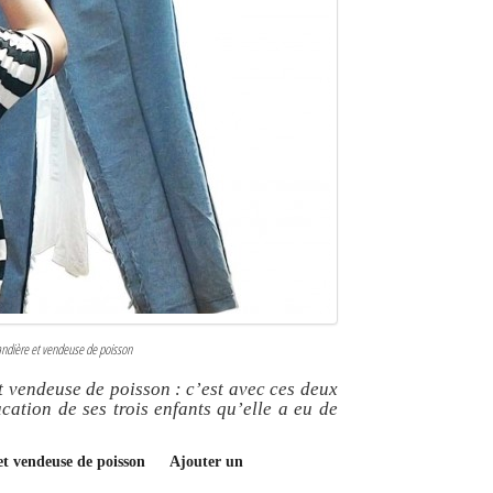
andière et vendeuse de poisson
t vendeuse de poisson : c’est avec ces deux
cation de ses trois enfants qu’elle a eu de
et vendeuse de poisson
Ajouter un