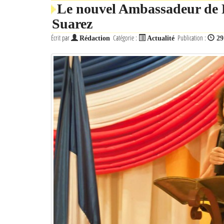
Le nouvel Ambassadeur de F
Suarez
Écrit par
Catégorie :
Publication :
Rédaction
Actualité
29