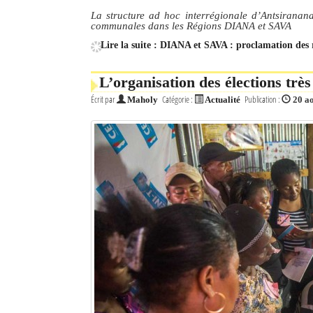
La structure ad hoc interrégionale d’Antsiranana 
communales dans les Régions DIANA et SAVA
Lire la suite : DIANA et SAVA : proclamation des 
L’organisation des élections très
Écrit par
Catégorie :
Publication :
Maholy
Actualité
20 a