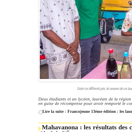
Outre ces différents prix, les oeuvres de ces lau
Deux étudiants et un lycéen, lauréats de la région
en guise de récompense pour avoir remporté le co
Lire la suite : Francojeune 13ème édition : les la
Mahavanona : les résultats des