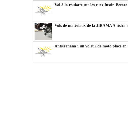
Vol à la roulotte sur les rues Justin Bezar
Vols de matériaux de la JIRAMA Antsiran
Antsiranana : un voleur de moto placé en