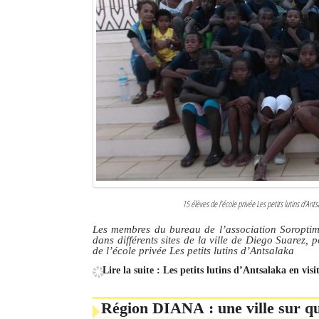
15 élèves de l’école privée Les petits lutins d’An
Les membres du bureau de l’association Soroptimi
dans différents sites de la ville de Diego Suarez
de l’école privée Les petits lutins d’Antsalaka
Lire la suite : Les petits lutins d’Antsalaka en vis
Région DIANA : une ville sur 