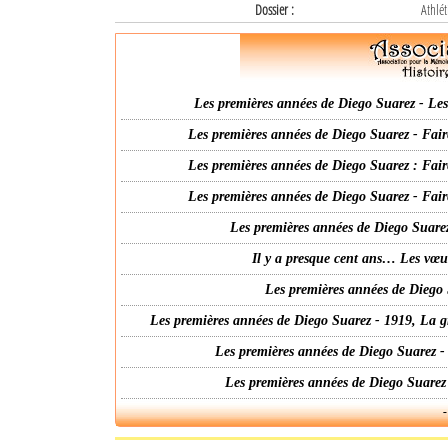
Dossier :
Athlét
Les premières années de Diego Suarez - Les 
Les premières années de Diego Suarez - Fair
Les premières années de Diego Suarez : Fair
Les premières années de Diego Suarez - Fair
Les premières années de Diego Suarez
Il y a presque cent ans… Les vœ
Les premières années de Diego 
Les premières années de Diego Suarez - 1919, La g
Les premières années de Diego Suarez -
Les premières années de Diego Suarez
-