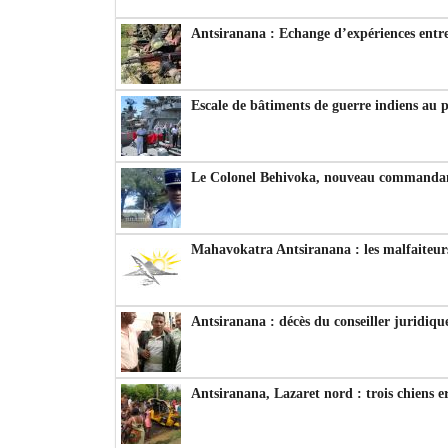
Antsiranana : Echange d’expériences entre
Escale de bâtiments de guerre indiens au 
Le Colonel Behivoka, nouveau commandant
Mahavokatra Antsiranana : les malfaiteurs
Antsiranana : décès du conseiller juridiqu
Antsiranana, Lazaret nord : trois chiens e