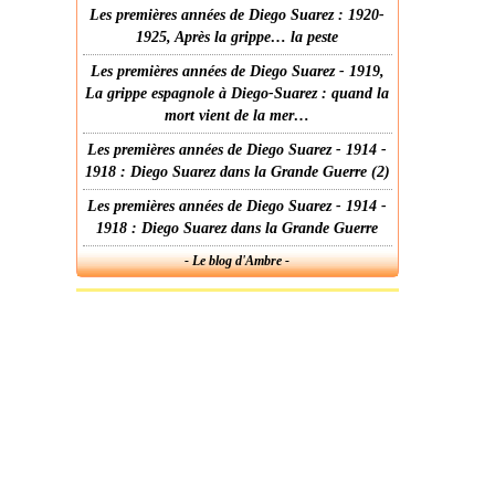
Les premières années de Diego Suarez : 1920-
1925, Après la grippe… la peste
Les premières années de Diego Suarez - 1919,
La grippe espagnole à Diego-Suarez : quand la
mort vient de la mer…
Les premières années de Diego Suarez - 1914 -
1918 : Diego Suarez dans la Grande Guerre (2)
Les premières années de Diego Suarez - 1914 -
1918 : Diego Suarez dans la Grande Guerre
- Le blog d'Ambre -