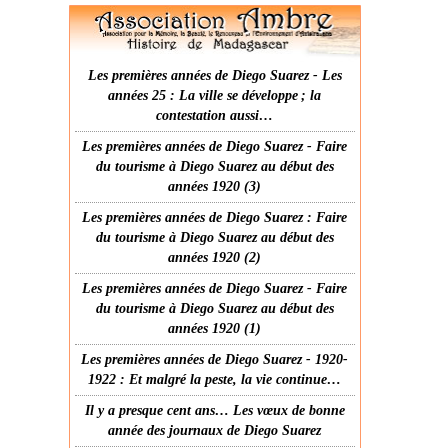
Les premières années de Diego Suarez - Les
années 25 : La ville se développe ; la
contestation aussi…
Les premières années de Diego Suarez - Faire
du tourisme à Diego Suarez au début des
années 1920 (3)
Les premières années de Diego Suarez : Faire
du tourisme à Diego Suarez au début des
années 1920 (2)
Les premières années de Diego Suarez - Faire
du tourisme à Diego Suarez au début des
années 1920 (1)
Les premières années de Diego Suarez - 1920-
1922 : Et malgré la peste, la vie continue…
Il y a presque cent ans… Les vœux de bonne
année des journaux de Diego Suarez