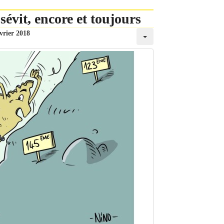
évit, encore et toujours
vrier 2018