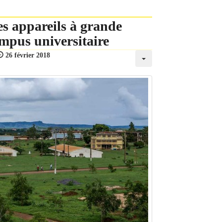
les appareils à grande
mpus universitaire
26 février 2018