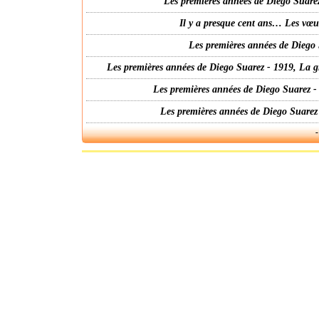
Les premières années de Diego Suarez
Il y a presque cent ans… Les vœ
Les premières années de Diego 
Les premières années de Diego Suarez - 1919, La g
Les premières années de Diego Suarez -
Les premières années de Diego Suarez
-