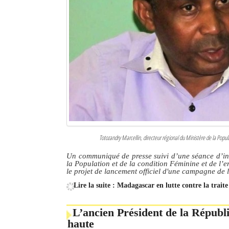
Totozandry Marcellin, directeur régional du Ministère de la Pop
Un communiqué de presse suivi d’une séance d’info
la Population et de la condition Féminine et de l’
le projet de lancement officiel d'une campagne de 
Lire la suite : Madagascar en lutte contre la trait
L’ancien Président de la Républi
haute