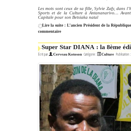
Les mots sont ceux de sa fille, Sylvie Zafy, dans 
Sports et de la Culture à Antananarivo… Avant 
Capitale pour son Betsiaka natal
Lire la suite : L’ancien Président de la République
commentaire
Super Star DIANA : la 8ème édi
Écrit par
Catégorie :
Publication 
Cerveau Kotoson
Culture