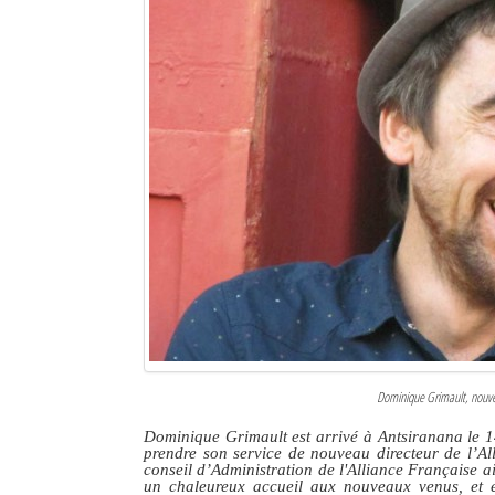
Dominique Grimault, nouvea
Dominique Grimault est arrivé à Antsiranana le 14
prendre son service de nouveau directeur de l’A
conseil d’Administration de l'Alliance Française ai
un chaleureux accueil aux nouveaux venus, et es