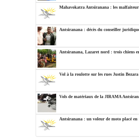
Mahavokatra Antsiranana : les malfaiteurs
Antsiranana : décès du conseiller juridiqu
Antsiranana, Lazaret nord : trois chiens e
Vol à la roulotte sur les rues Justin Bezar
Vols de matériaux de la JIRAMA Antsiran
Antsiranana : un voleur de moto placé en