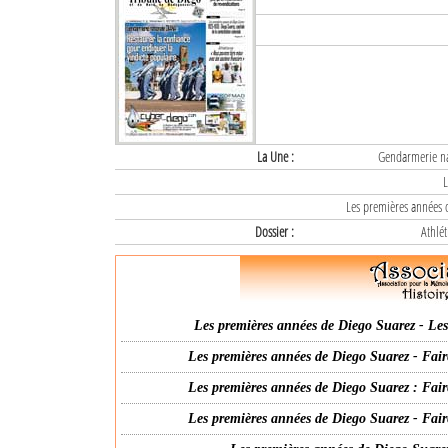
La Une :
Gendarmerie nat
L
Les premières années d
Dossier :
Athlét
Les premières années de Diego Suarez - Les 
Les premières années de Diego Suarez - Fair
Les premières années de Diego Suarez : Fair
Les premières années de Diego Suarez - Fair