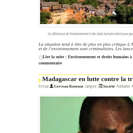
Les défenseurs de l'environnement et des droits humains luttent pour que
La situation tend à être de plus en plus critique 
et de l’environnement sont criminalisées. Les lance
Lire la suite : Environnement et droits humains à 
commentaire
Madagascar en lutte contre la tr
Écrit par
Catégorie :
Publication :
Cerveau Kotoson
Société