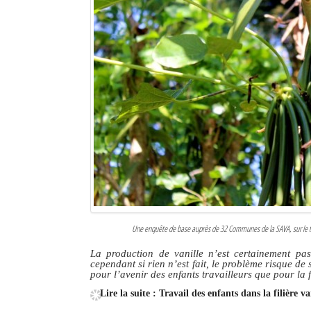
Une enquête de base auprès de 32 Communes de la SAVA, sur le taux 
La production de vanille n’est certainement pas 
cependant si rien n’est fait, le problème risque de
pour l’avenir des enfants travailleurs que pour la f
Lire la suite : Travail des enfants dans la filière 