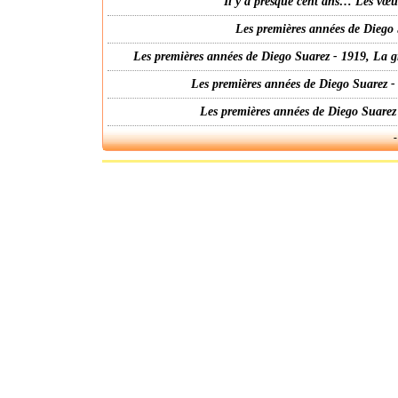
Il y a presque cent ans… Les vœ
Les premières années de Diego 
Les premières années de Diego Suarez - 1919, La g
Les premières années de Diego Suarez -
Les premières années de Diego Suarez
-