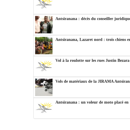
Antsiranana : décès du conseiller juridiqu
Antsiranana, Lazaret nord : trois chiens e
Vol à la roulotte sur les rues Justin Bezar
Vols de matériaux de la JIRAMA Antsiran
Antsiranana : un voleur de moto placé en