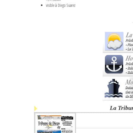
visible à Diego Suarez
La Tribu