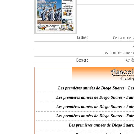
La Une :
Gendarmerie nat
L
Les premières années d
Dossier :
Athlét
Les premières années de Diego Suarez - Les 
Les premières années de Diego Suarez - Fair
Les premières années de Diego Suarez : Fair
Les premières années de Diego Suarez - Fair
Les premières années de Diego Suarez