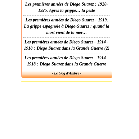
Les premières années de Diego Suarez : 1920-
1925, Après la grippe… la peste
Les premières années de Diego Suarez - 1919,
La grippe espagnole à Diego-Suarez : quand la
mort vient de la mer…
Les premières années de Diego Suarez - 1914 -
1918 : Diego Suarez dans la Grande Guerre (2)
Les premières années de Diego Suarez - 1914 -
1918 : Diego Suarez dans la Grande Guerre
- Le blog d'Ambre -