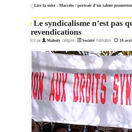
Lire la suite : Marcelo : portrait d’un talent prometteu
Le syndicalisme n’est pas 
revendications
Écrit par
Catégorie :
Publication :
Maholy
Société
18 avri