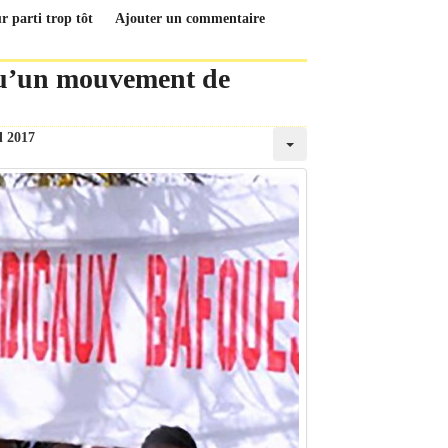
r parti trop tôt
Ajouter un commentaire
qu’un mouvement de
l 2017