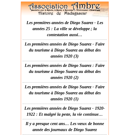
Les premières années de Diego Suarez - Les
années 25 : La ville se développe ; la
contestation aussi…
Les premières années de Diego Suarez - Faire
du tourisme à Diego Suarez au début des
années 1920 (3)
Les premières années de Diego Suarez : Faire
du tourisme à Diego Suarez au début des
années 1920 (2)
Les premières années de Diego Suarez - Faire
du tourisme à Diego Suarez au début des
années 1920 (1)
Les premières années de Diego Suarez - 1920-
1922 : Et malgré la peste, la vie continue…
Il y a presque cent ans… Les vœux de bonne
année des journaux de Diego Suarez