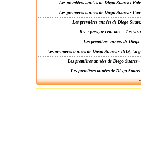
Les premières années de Diego Suarez : Fair
Les premières années de Diego Suarez - Fair
Les premières années de Diego Suarez
Il y a presque cent ans… Les vœ
Les premières années de Diego 
Les premières années de Diego Suarez - 1919, La g
Les premières années de Diego Suarez -
Les premières années de Diego Suarez
-