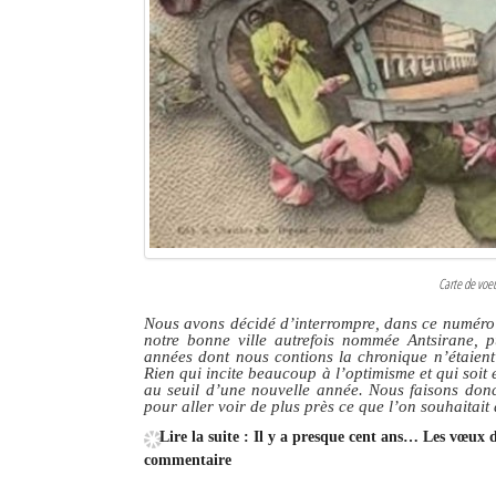
Carte de voe
Nous avons décidé d’interrompre, dans ce numéro q
notre bonne ville autrefois nommée Antsirane, p
années dont nous contions la chronique n’étaient 
Rien qui incite beaucoup à l’optimisme et qui soi
au seuil d’une nouvelle année. Nous faisons donc
pour aller voir de plus près ce que l’on souhaitait
Lire la suite : Il y a presque cent ans… Les vœux
commentaire