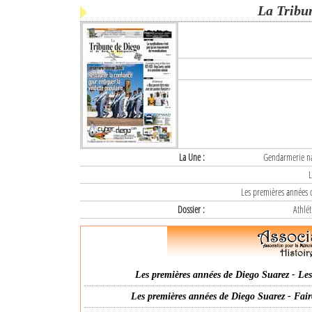
La Tribu
La Une :
Gendarmerie nat
L
Les premières années d
Dossier :
Athlét
Les premières années de Diego Suarez - Les 
Les premières années de Diego Suarez - Fair