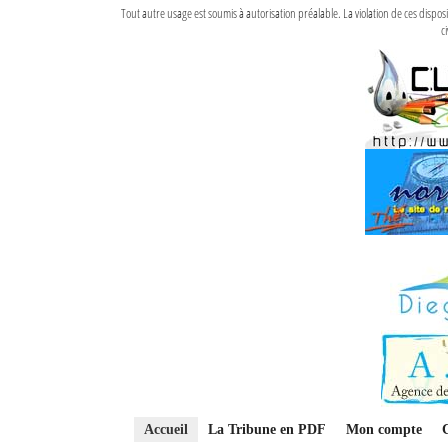
Tout autre usage est soumis à autorisation préalable. La violation de ces disp
ci
Accueil
La Tribune en PDF
Mon compte