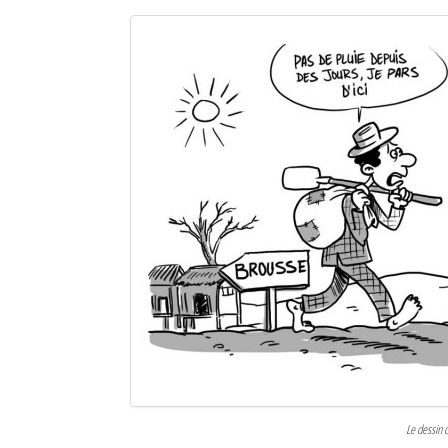
Le dessin 