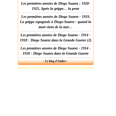
Les premières années de Diego Suarez : 1920-
1925, Après la grippe… la peste
Les premières années de Diego Suarez - 1919,
La grippe espagnole à Diego-Suarez : quand la
mort vient de la mer…
Les premières années de Diego Suarez - 1914 -
1918 : Diego Suarez dans la Grande Guerre (2)
Les premières années de Diego Suarez - 1914 -
1918 : Diego Suarez dans la Grande Guerre
- Le blog d'Ambre -