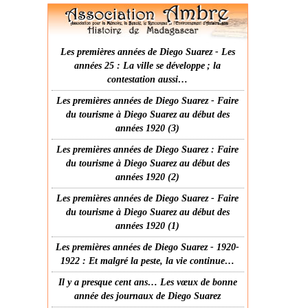
Les premières années de Diego Suarez - Les
années 25 : La ville se développe ; la
contestation aussi…
Les premières années de Diego Suarez - Faire
du tourisme à Diego Suarez au début des
années 1920 (3)
Les premières années de Diego Suarez : Faire
du tourisme à Diego Suarez au début des
années 1920 (2)
Les premières années de Diego Suarez - Faire
du tourisme à Diego Suarez au début des
années 1920 (1)
Les premières années de Diego Suarez - 1920-
1922 : Et malgré la peste, la vie continue…
Il y a presque cent ans… Les vœux de bonne
année des journaux de Diego Suarez