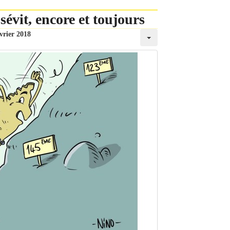
évit, encore et toujours
vrier 2018