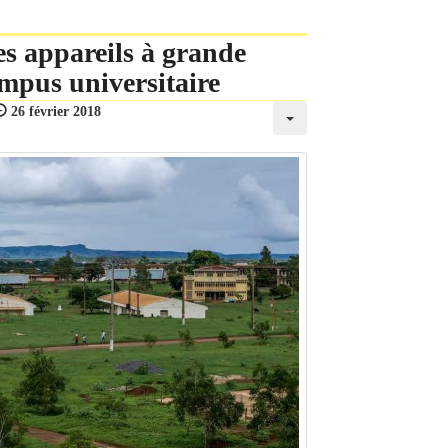
les appareils à grande
mpus universitaire
26 février 2018