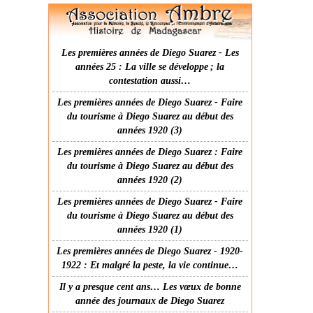
Les premières années de Diego Suarez - Les
années 25 : La ville se développe ; la
contestation aussi…
Les premières années de Diego Suarez - Faire
du tourisme à Diego Suarez au début des
années 1920 (3)
Les premières années de Diego Suarez : Faire
du tourisme à Diego Suarez au début des
années 1920 (2)
Les premières années de Diego Suarez - Faire
du tourisme à Diego Suarez au début des
années 1920 (1)
Les premières années de Diego Suarez - 1920-
1922 : Et malgré la peste, la vie continue…
Il y a presque cent ans… Les vœux de bonne
année des journaux de Diego Suarez