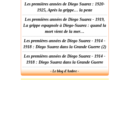
Les premières années de Diego Suarez : 1920-
1925, Après la grippe… la peste
Les premières années de Diego Suarez - 1919,
La grippe espagnole à Diego-Suarez : quand la
mort vient de la mer…
Les premières années de Diego Suarez - 1914 -
1918 : Diego Suarez dans la Grande Guerre (2)
Les premières années de Diego Suarez - 1914 -
1918 : Diego Suarez dans la Grande Guerre
- Le blog d'Ambre -