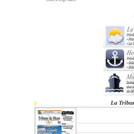
La Tribu