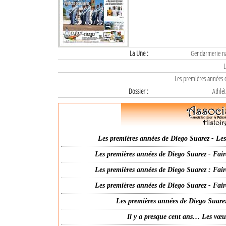
La Une :
Gendarmerie nat
L
Les premières années d
Dossier :
Athlét
Les premières années de Diego Suarez - Les 
Les premières années de Diego Suarez - Fair
Les premières années de Diego Suarez : Fair
Les premières années de Diego Suarez - Fair
Les premières années de Diego Suarez
Il y a presque cent ans… Les vœ