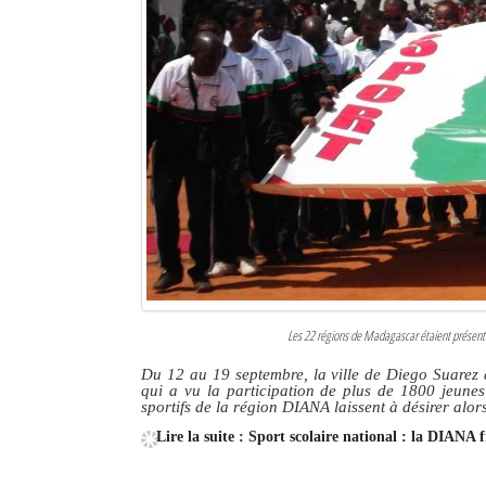
Les 22 régions de Madagascar étaient présente
Du 12 au 19 septembre, la ville de Diego Suarez 
qui a vu la participation de plus de 1800 jeunes
sportifs de la région DIANA laissent à désirer alor
Lire la suite : Sport scolaire national : la DIANA 