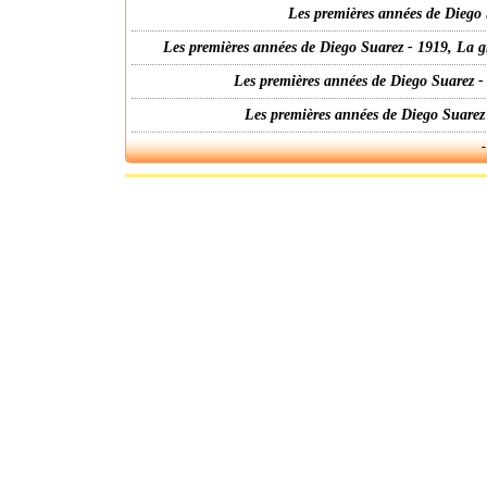
Les premières années de Diego 
Les premières années de Diego Suarez - 1919, La g
Les premières années de Diego Suarez -
Les premières années de Diego Suarez
-