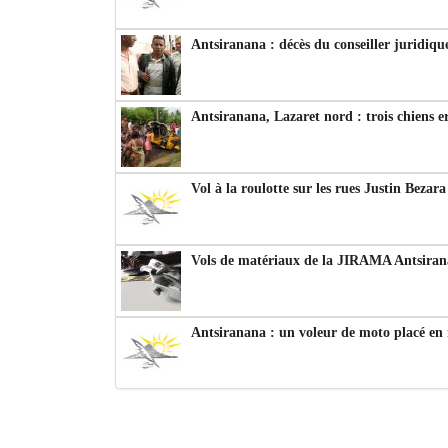
Antsiranana : décès du conseiller juridiqu
Antsiranana, Lazaret nord : trois chiens e
Vol à la roulotte sur les rues Justin Bezar
Vols de matériaux de la JIRAMA Antsiran
Antsiranana : un voleur de moto placé en