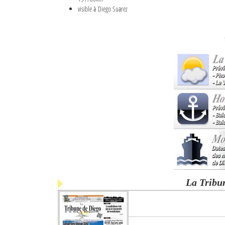
visible à Diego Suarez
La Tribu