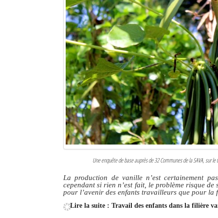
Une enquête de base auprès de 32 Communes de la SAVA, sur le taux 
La production de vanille n’est certainement pas 
cependant si rien n’est fait, le problème risque de
pour l’avenir des enfants travailleurs que pour la f
Lire la suite : Travail des enfants dans la filière 