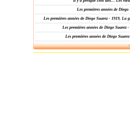
Il y a presque cent ans… Les vœ
Les premières années de Diego 
Les premières années de Diego Suarez - 1919, La g
Les premières années de Diego Suarez -
Les premières années de Diego Suarez
-