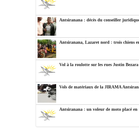
Antsiranana : décès du conseiller juridiqu
Antsiranana, Lazaret nord : trois chiens e
Vol à la roulotte sur les rues Justin Bezar
Vols de matériaux de la JIRAMA Antsiran
Antsiranana : un voleur de moto placé en