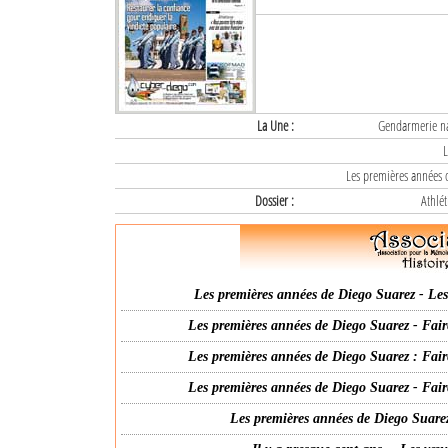
La Une :
Gendarmerie nat
L
Les premières années d
Dossier :
Athlét
Les premières années de Diego Suarez - Les 
Les premières années de Diego Suarez - Fair
Les premières années de Diego Suarez : Fair
Les premières années de Diego Suarez - Fair
Les premières années de Diego Suarez