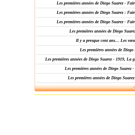
Les premières années de Diego Suarez - Fair
Les premières années de Diego Suarez : Fair
Les premières années de Diego Suarez - Fair
Les premières années de Diego Suarez
Il y a presque cent ans… Les vœ
Les premières années de Diego 
Les premières années de Diego Suarez - 1919, La g
Les premières années de Diego Suarez -
Les premières années de Diego Suarez
-