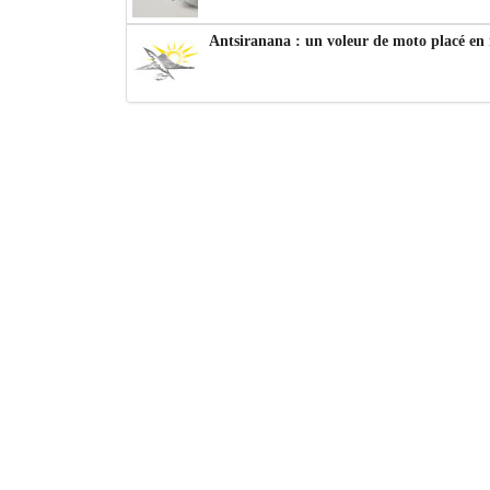
Antsiranana : un voleur de moto placé en