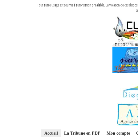
Tout autre usage est soumis à autorisation préalable. La violation de ces disp
ci
Accueil
La Tribune en PDF
Mon compte