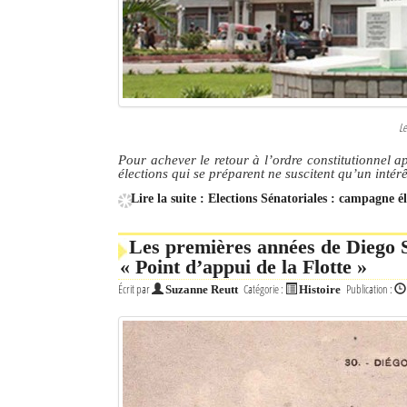
Le
Pour achever le retour à l’ordre constitutionnel ap
élections qui se préparent ne suscitent qu’un intér
Lire la suite : Elections Sénatoriales : campagne é
Les premières années de Diego S
« Point d’appui de la Flotte »
Écrit par
Catégorie :
Publication :
Suzanne Reutt
Histoire