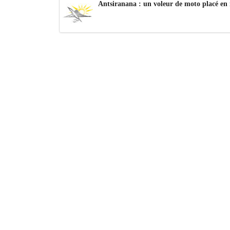
Antsiranana : un voleur de moto placé en