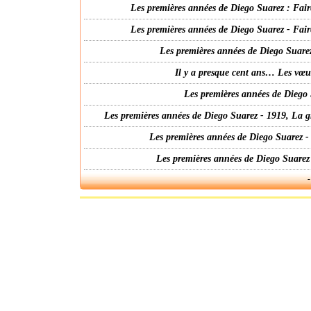
Les premières années de Diego Suarez : Fair
Les premières années de Diego Suarez - Fair
Les premières années de Diego Suarez
Il y a presque cent ans… Les vœ
Les premières années de Diego 
Les premières années de Diego Suarez - 1919, La g
Les premières années de Diego Suarez -
Les premières années de Diego Suarez
-