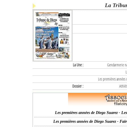
La Tribu
La Une :
Gendarmerie nat
L
Les premières années d
Dossier :
Athlét
Les premières années de Diego Suarez - Les 
Les premières années de Diego Suarez - Fair