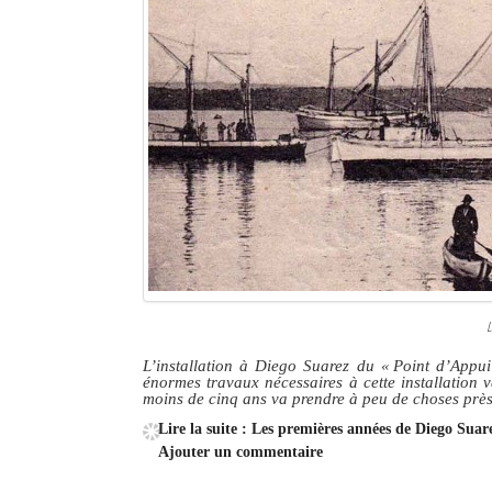
L
L’installation à Diego Suarez du « Point d’Appui
énormes travaux nécessaires à cette installation v
moins de cinq ans va prendre à peu de choses près
Lire la suite : Les premières années de Diego Suar
Ajouter un commentaire