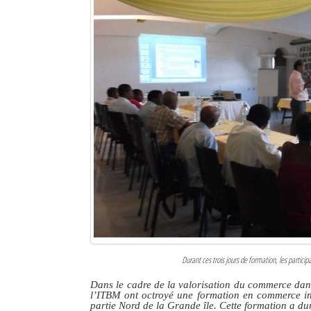
Durant ces trois jours de formation, les particip
Dans le cadre de la valorisation du commerce dan
l’ITBM ont octroyé une formation en commerce int
partie Nord de la Grande île. Cette formation a du