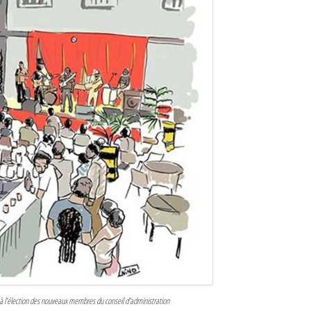
 à l’élection des nouveaux membres du conseil d'administration