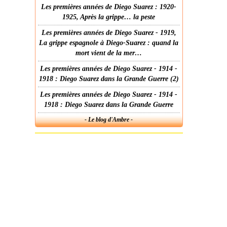
Les premières années de Diego Suarez : 1920-
1925, Après la grippe… la peste
Les premières années de Diego Suarez - 1919,
La grippe espagnole à Diego-Suarez : quand la
mort vient de la mer…
Les premières années de Diego Suarez - 1914 -
1918 : Diego Suarez dans la Grande Guerre (2)
Les premières années de Diego Suarez - 1914 -
1918 : Diego Suarez dans la Grande Guerre
- Le blog d'Ambre -