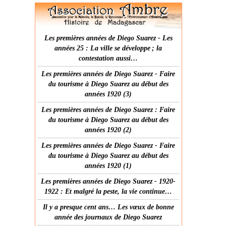
Les premières années de Diego Suarez - Les
années 25 : La ville se développe ; la
contestation aussi…
Les premières années de Diego Suarez - Faire
du tourisme à Diego Suarez au début des
années 1920 (3)
Les premières années de Diego Suarez : Faire
du tourisme à Diego Suarez au début des
années 1920 (2)
Les premières années de Diego Suarez - Faire
du tourisme à Diego Suarez au début des
années 1920 (1)
Les premières années de Diego Suarez - 1920-
1922 : Et malgré la peste, la vie continue…
Il y a presque cent ans… Les vœux de bonne
année des journaux de Diego Suarez