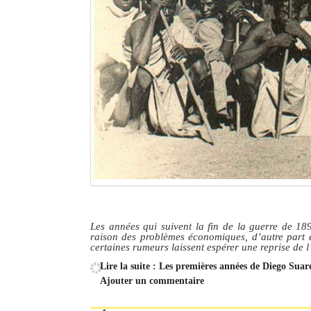
Les années qui suivent la fin de la guerre de 189
raison des problèmes économiques, d’autre part e
certaines rumeurs laissent espérer une reprise de l
Lire la suite : Les premières années de Diego Suare
Ajouter un commentaire