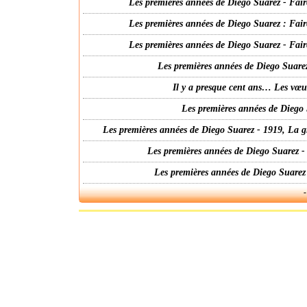
Les premières années de Diego Suarez - Fair
Les premières années de Diego Suarez : Fair
Les premières années de Diego Suarez - Fair
Les premières années de Diego Suarez
Il y a presque cent ans… Les vœ
Les premières années de Diego 
Les premières années de Diego Suarez - 1919, La g
Les premières années de Diego Suarez -
Les premières années de Diego Suarez
-