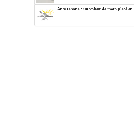
Antsiranana : un voleur de moto placé en