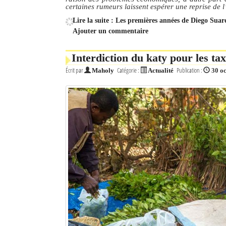
certaines rumeurs laissent espérer une reprise de l
Lire la suite : Les premières années de Diego Suare
Ajouter un commentaire
Interdiction du katy pour les tax
Écrit par
Catégorie :
Publication :
Maholy
Actualité
30 o