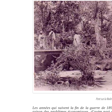
Pont sur la Rivi
Les années qui suivent la fin de la guerre de 189
raison des problèmes économiques, d’autre part e