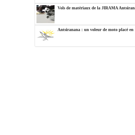
Vols de matériaux de la JIRAMA Antsiran
Antsiranana : un voleur de moto placé en