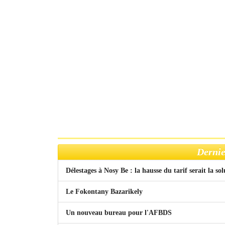
Dernie
Délestages à Nosy Be : la hausse du tarif serait la so
Le Fokontany Bazarikely
Un nouveau bureau pour l'AFBDS