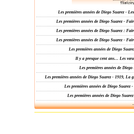
Les premières années de Diego Suarez - Les 
Les premières années de Diego Suarez - Fair
Les premières années de Diego Suarez : Fair
Les premières années de Diego Suarez - Fair
Les premières années de Diego Suarez
Il y a presque cent ans… Les vœ
Les premières années de Diego 
Les premières années de Diego Suarez - 1919, La g
Les premières années de Diego Suarez -
Les premières années de Diego Suarez
-