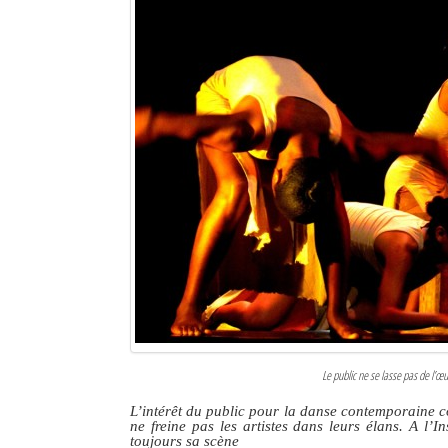
Le public ne se lasse pas de l’œ
L’intérêt du public pour la danse contemporaine co
ne freine pas les artistes dans leurs élans. A l’I
toujours sa scène