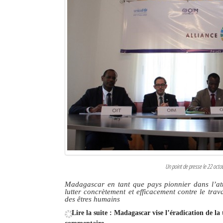
Un point de presse le 22 octob
Madagascar en tant que pays pionnier dans l’att
lutter concrètement et efficacement contre le trava
des êtres humains
Lire la suite : Madagascar vise l’éradication de la 