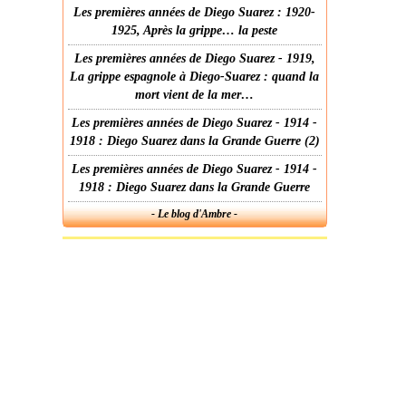
Les premières années de Diego Suarez : 1920-
1925, Après la grippe… la peste
Les premières années de Diego Suarez - 1919,
La grippe espagnole à Diego-Suarez : quand la
mort vient de la mer…
Les premières années de Diego Suarez - 1914 -
1918 : Diego Suarez dans la Grande Guerre (2)
Les premières années de Diego Suarez - 1914 -
1918 : Diego Suarez dans la Grande Guerre
- Le blog d'Ambre -