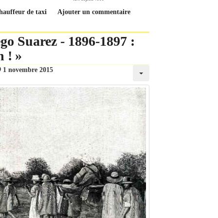
chauffeur de taxi
Ajouter un commentaire
go Suarez - 1896-1897 :
 ! »
1 novembre 2015