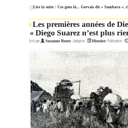
Lire la suite : Ces gens là... Gervais dit « Sambava », 
Les premières années de Die
« Diego Suarez n’est plus rien
Écrit par
Catégorie :
Publication :
Suzanne Reutt
Histoire