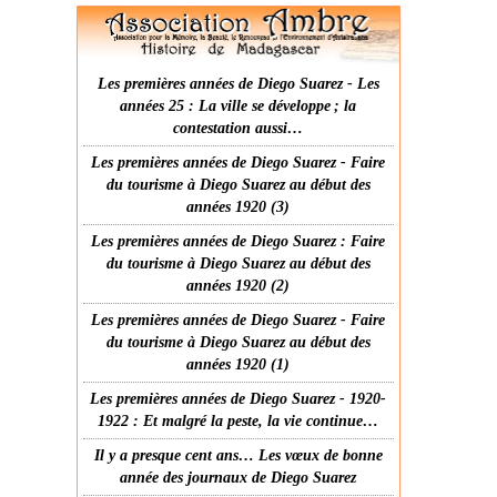
Les premières années de Diego Suarez - Les
années 25 : La ville se développe ; la
contestation aussi…
Les premières années de Diego Suarez - Faire
du tourisme à Diego Suarez au début des
années 1920 (3)
Les premières années de Diego Suarez : Faire
du tourisme à Diego Suarez au début des
années 1920 (2)
Les premières années de Diego Suarez - Faire
du tourisme à Diego Suarez au début des
années 1920 (1)
Les premières années de Diego Suarez - 1920-
1922 : Et malgré la peste, la vie continue…
Il y a presque cent ans… Les vœux de bonne
année des journaux de Diego Suarez