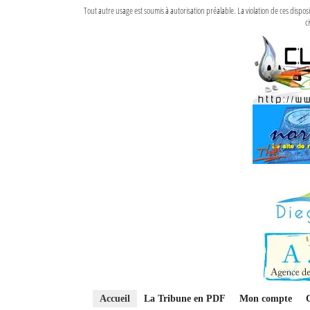
Tout autre usage est soumis à autorisation préalable. La violation de ces disp
ci
Accueil
La Tribune en PDF
Mon compte