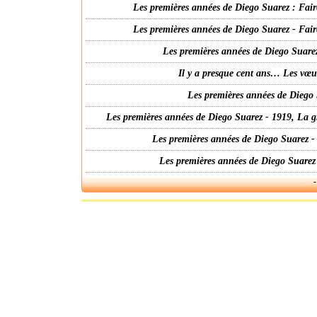
Les premières années de Diego Suarez : Fair
Les premières années de Diego Suarez - Fair
Les premières années de Diego Suarez
Il y a presque cent ans… Les vœ
Les premières années de Diego 
Les premières années de Diego Suarez - 1919, La g
Les premières années de Diego Suarez -
Les premières années de Diego Suarez
-