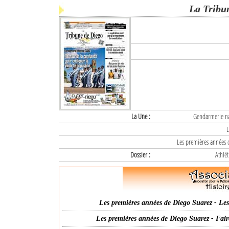
La Tribu
La Une :
Gendarmerie nat
L
Les premières années d
Dossier :
Athlét
Les premières années de Diego Suarez - Les 
Les premières années de Diego Suarez - Fair