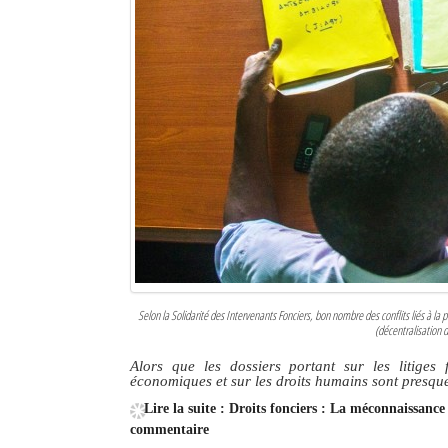
Selon la Solidarité des Intervenants Fonciers, bon nombre des conflits liés à la 
(décentralisation d
Alors que les dossiers portant sur les litiges 
économiques et sur les droits humains sont presqu
Lire la suite : Droits fonciers : La méconnaissance
commentaire