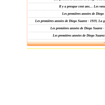
Il y a presque cent ans… Les vœ
Les premières années de Diego 
Les premières années de Diego Suarez - 1919, La g
Les premières années de Diego Suarez -
Les premières années de Diego Suarez
-