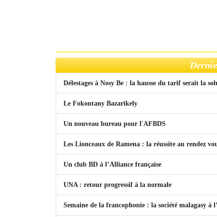
Dernie
Délestages à Nosy Be : la hausse du tarif serait la so
Le Fokontany Bazarikely
Un nouveau bureau pour l'AFBDS
Les Lionceaux de Ramena : la réussite au rendez vo
Un club BD à l’Alliance française
UNA : retour progressif à la normale
Semaine de la francophonie : la société malagasy à