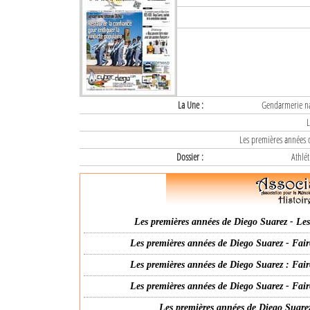
La Une :
Gendarmerie nat
L
Les premières années d
Dossier :
Athlét
Les premières années de Diego Suarez - Les 
Les premières années de Diego Suarez - Fair
Les premières années de Diego Suarez : Fair
Les premières années de Diego Suarez - Fair
Les premières années de Diego Suarez