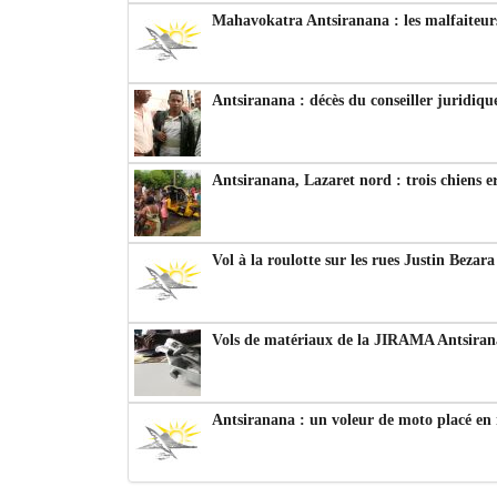
Mahavokatra Antsiranana : les malfaiteurs
Antsiranana : décès du conseiller juridiqu
Antsiranana, Lazaret nord : trois chiens e
Vol à la roulotte sur les rues Justin Bezar
Vols de matériaux de la JIRAMA Antsiran
Antsiranana : un voleur de moto placé en