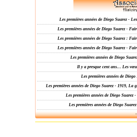
Les premières années de Diego Suarez - Les 
Les premières années de Diego Suarez - Fair
Les premières années de Diego Suarez : Fair
Les premières années de Diego Suarez - Fair
Les premières années de Diego Suarez
Il y a presque cent ans… Les vœ
Les premières années de Diego 
Les premières années de Diego Suarez - 1919, La g
Les premières années de Diego Suarez -
Les premières années de Diego Suarez
-