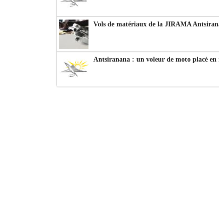
Vols de matériaux de la JIRAMA Antsiran
Antsiranana : un voleur de moto placé en