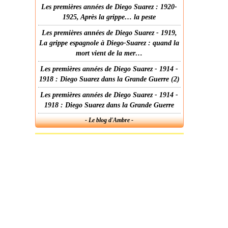
Les premières années de Diego Suarez : 1920-
1925, Après la grippe… la peste
Les premières années de Diego Suarez - 1919,
La grippe espagnole à Diego-Suarez : quand la
mort vient de la mer…
Les premières années de Diego Suarez - 1914 -
1918 : Diego Suarez dans la Grande Guerre (2)
Les premières années de Diego Suarez - 1914 -
1918 : Diego Suarez dans la Grande Guerre
- Le blog d'Ambre -