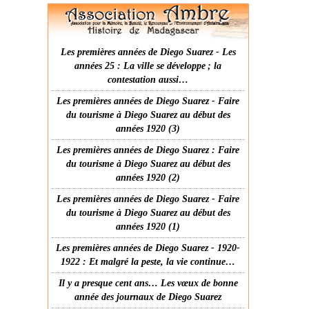
Les premières années de Diego Suarez - Les
années 25 : La ville se développe ; la
contestation aussi…
Les premières années de Diego Suarez - Faire
du tourisme à Diego Suarez au début des
années 1920 (3)
Les premières années de Diego Suarez : Faire
du tourisme à Diego Suarez au début des
années 1920 (2)
Les premières années de Diego Suarez - Faire
du tourisme à Diego Suarez au début des
années 1920 (1)
Les premières années de Diego Suarez - 1920-
1922 : Et malgré la peste, la vie continue…
Il y a presque cent ans… Les vœux de bonne
année des journaux de Diego Suarez