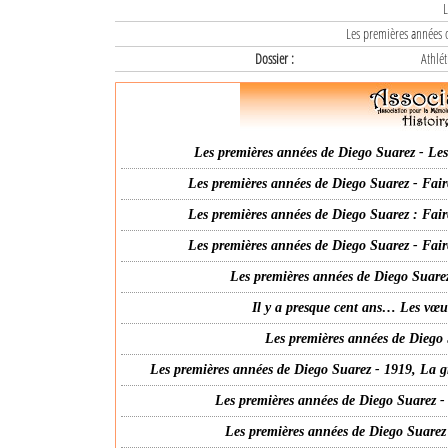
L
Les premières années d
Dossier :
Athlét
Les premières années de Diego Suarez - Les 
Les premières années de Diego Suarez - Fair
Les premières années de Diego Suarez : Fair
Les premières années de Diego Suarez - Fair
Les premières années de Diego Suarez
Il y a presque cent ans… Les vœ
Les premières années de Diego 
Les premières années de Diego Suarez - 1919, La g
Les premières années de Diego Suarez -
Les premières années de Diego Suarez