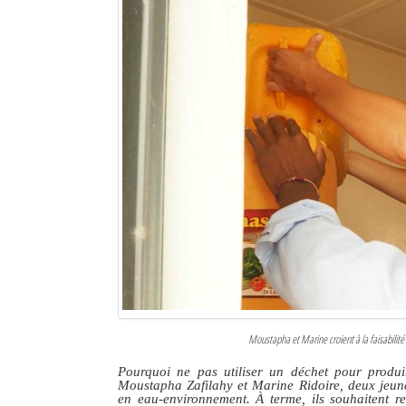
Moustapha et Marine croient à la faisabilité 
Pourquoi ne pas utiliser un déchet pour produi
Moustapha Zafilahy et Marine Ridoire, deux jeune
en eau-environnement. À terme, ils souhaitent re