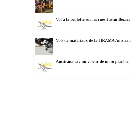
Vol à la roulotte sur les rues Justin Bezar
Vols de matériaux de la JIRAMA Antsiran
Antsiranana : un voleur de moto placé en