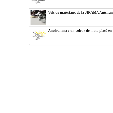
Vols de matériaux de la JIRAMA Antsiran
Antsiranana : un voleur de moto placé en