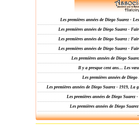
Les premières années de Diego Suarez - Les 
Les premières années de Diego Suarez - Fair
Les premières années de Diego Suarez : Fair
Les premières années de Diego Suarez - Fair
Les premières années de Diego Suarez
Il y a presque cent ans… Les vœ
Les premières années de Diego 
Les premières années de Diego Suarez - 1919, La g
Les premières années de Diego Suarez -
Les premières années de Diego Suarez
-