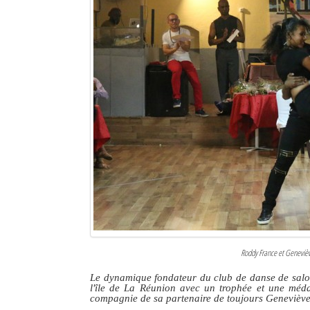
Roddy France et Genevièv
Le dynamique fondateur du club de danse de salon
l'île de La Réunion avec un trophée et une méda
compagnie de sa partenaire de toujours Genevièv