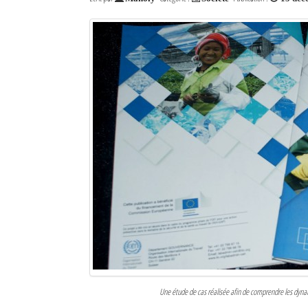
Une étude de cas réalisée afin de comprendre les dyna