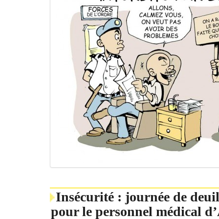
Insécurité : journée de deuil,
pour le personnel médical d