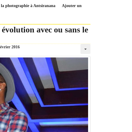
e la photographie à Antsiranana
Ajouter un
évolution avec ou sans le
février 2016