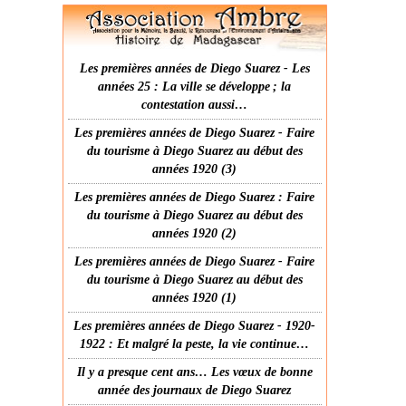
Les premières années de Diego Suarez - Les
années 25 : La ville se développe ; la
contestation aussi…
Les premières années de Diego Suarez - Faire
du tourisme à Diego Suarez au début des
années 1920 (3)
Les premières années de Diego Suarez : Faire
du tourisme à Diego Suarez au début des
années 1920 (2)
Les premières années de Diego Suarez - Faire
du tourisme à Diego Suarez au début des
années 1920 (1)
Les premières années de Diego Suarez - 1920-
1922 : Et malgré la peste, la vie continue…
Il y a presque cent ans… Les vœux de bonne
année des journaux de Diego Suarez