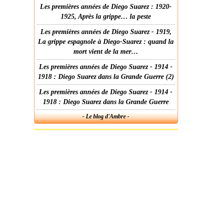
Les premières années de Diego Suarez : 1920-
1925, Après la grippe… la peste
Les premières années de Diego Suarez - 1919,
La grippe espagnole à Diego-Suarez : quand la
mort vient de la mer…
Les premières années de Diego Suarez - 1914 -
1918 : Diego Suarez dans la Grande Guerre (2)
Les premières années de Diego Suarez - 1914 -
1918 : Diego Suarez dans la Grande Guerre
- Le blog d'Ambre -