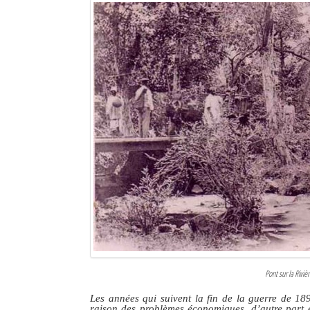
Pont sur la Rivi
Les années qui suivent la fin de la guerre de 189
raison des problèmes économiques, d’autre part e