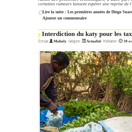
certaines rumeurs laissent espérer une reprise de l
Lire la suite : Les premières années de Diego Suare
Ajouter un commentaire
Interdiction du katy pour les tax
Écrit par
Catégorie :
Publication :
Maholy
Actualité
30 o