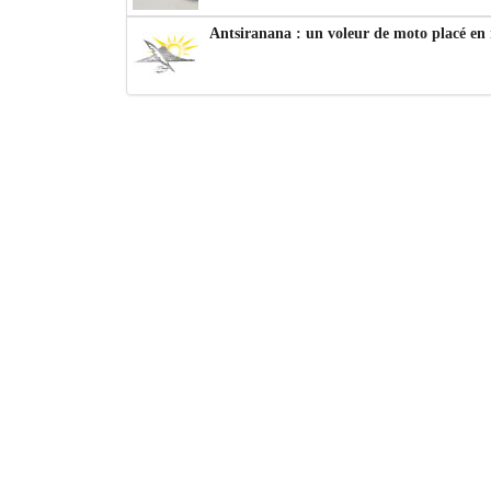
Antsiranana : un voleur de moto placé en