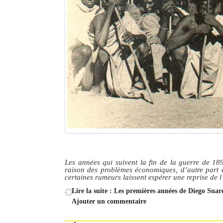
Les années qui suivent la fin de la guerre de 189
raison des problèmes économiques, d’autre part e
certaines rumeurs laissent espérer une reprise de l
Lire la suite : Les premières années de Diego Suare
Ajouter un commentaire