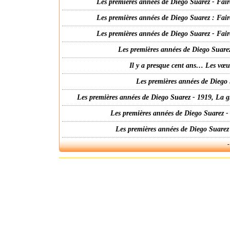
Les premières années de Diego Suarez - Fair
Les premières années de Diego Suarez : Fair
Les premières années de Diego Suarez - Fair
Les premières années de Diego Suarez
Il y a presque cent ans… Les vœ
Les premières années de Diego 
Les premières années de Diego Suarez - 1919, La g
Les premières années de Diego Suarez -
Les premières années de Diego Suarez
-